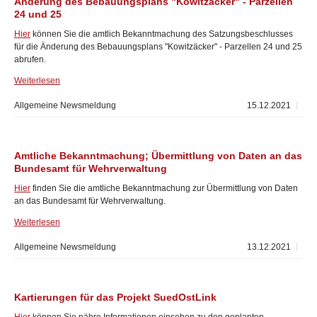
Änderung des Bebauungsplans "Kowitzäcker" - Parzellen
24 und 25
Hier
können Sie die amtlich Bekanntmachung des Satzungsbeschlusses
für die Änderung des Bebauungsplans "Kowitzäcker" - Parzellen 24 und 25
abrufen.
Weiterlesen
Allgemeine Newsmeldung
15.12.2021
Amtliche Bekanntmachung; Übermittlung von Daten an das
Bundesamt für Wehrverwaltung
Hier
finden Sie die amtliche Bekanntmachung zur Übermittlung von Daten
an das Bundesamt für Wehrverwaltung.
Weiterlesen
Allgemeine Newsmeldung
13.12.2021
Kartierungen für das Projekt SuedOstLink