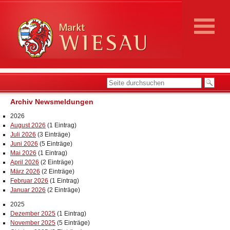
Archiv Newsmeldungen
2026
August 2026
(1 Eintrag)
Juli 2026
(3 Einträge)
Juni 2026
(5 Einträge)
Mai 2026
(1 Eintrag)
April 2026
(2 Einträge)
März 2026
(2 Einträge)
Februar 2026
(1 Eintrag)
Januar 2026
(2 Einträge)
2025
Dezember 2025
(1 Eintrag)
November 2025
(5 Einträge)