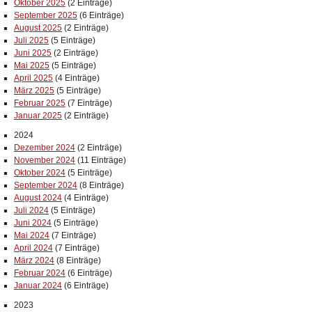
Oktober 2025
(2 Einträge)
September 2025
(6 Einträge)
August 2025
(2 Einträge)
Juli 2025
(5 Einträge)
Juni 2025
(2 Einträge)
Mai 2025
(5 Einträge)
April 2025
(4 Einträge)
März 2025
(5 Einträge)
Februar 2025
(7 Einträge)
Januar 2025
(2 Einträge)
2024
Dezember 2024
(2 Einträge)
November 2024
(11 Einträge)
Oktober 2024
(5 Einträge)
September 2024
(8 Einträge)
August 2024
(4 Einträge)
Juli 2024
(5 Einträge)
Juni 2024
(5 Einträge)
Mai 2024
(7 Einträge)
April 2024
(7 Einträge)
März 2024
(8 Einträge)
Februar 2024
(6 Einträge)
Januar 2024
(6 Einträge)
2023