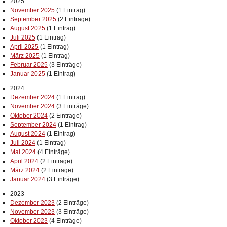
2025
November 2025
(1 Eintrag)
September 2025
(2 Einträge)
August 2025
(1 Eintrag)
Juli 2025
(1 Eintrag)
April 2025
(1 Eintrag)
März 2025
(1 Eintrag)
Februar 2025
(3 Einträge)
Januar 2025
(1 Eintrag)
2024
Dezember 2024
(1 Eintrag)
November 2024
(3 Einträge)
Oktober 2024
(2 Einträge)
September 2024
(1 Eintrag)
August 2024
(1 Eintrag)
Juli 2024
(1 Eintrag)
Mai 2024
(4 Einträge)
April 2024
(2 Einträge)
März 2024
(2 Einträge)
Januar 2024
(3 Einträge)
2023
Dezember 2023
(2 Einträge)
November 2023
(3 Einträge)
Oktober 2023
(4 Einträge)