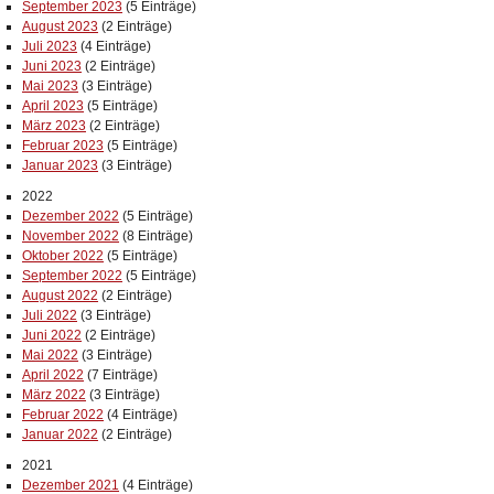
September 2023
(5 Einträge)
August 2023
(2 Einträge)
Juli 2023
(4 Einträge)
Juni 2023
(2 Einträge)
Mai 2023
(3 Einträge)
April 2023
(5 Einträge)
März 2023
(2 Einträge)
Februar 2023
(5 Einträge)
Januar 2023
(3 Einträge)
2022
Dezember 2022
(5 Einträge)
November 2022
(8 Einträge)
Oktober 2022
(5 Einträge)
September 2022
(5 Einträge)
August 2022
(2 Einträge)
Juli 2022
(3 Einträge)
Juni 2022
(2 Einträge)
Mai 2022
(3 Einträge)
April 2022
(7 Einträge)
März 2022
(3 Einträge)
Februar 2022
(4 Einträge)
Januar 2022
(2 Einträge)
2021
Dezember 2021
(4 Einträge)