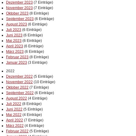
Dezember 2023
(7 Einträge)
November 2023
(7 Einträge)
Oktober 2023
(8 Einträge)
September 2023
(6 Einträge)
August 2023
(6 Einträge)
Juli 2023
(6 Einträge)
Juni 2023
(6 Einträge)
Mai 2023
(6 Einträge)
April 2023
(6 Einträge)
März 2023
(6 Einträge)
Februar 2023
(8 Einträge)
Januar 2023
(3 Einträge)
2022
Dezember 2022
(5 Einträge)
November 2022
(10 Einträge)
Oktober 2022
(7 Einträge)
September 2022
(6 Einträge)
August 2022
(4 Einträge)
Juli 2022
(8 Einträge)
Juni 2022
(5 Einträge)
Mai 2022
(4 Einträge)
April 2022
(7 Einträge)
März 2022
(4 Einträge)
Februar 2022
(5 Einträge)