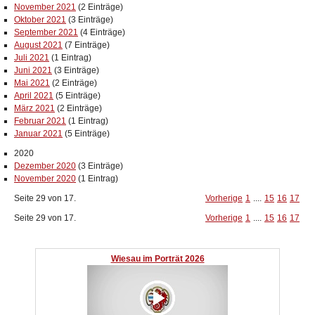
November 2021
(2 Einträge)
Oktober 2021
(3 Einträge)
September 2021
(4 Einträge)
August 2021
(7 Einträge)
Juli 2021
(1 Eintrag)
Juni 2021
(3 Einträge)
Mai 2021
(2 Einträge)
April 2021
(5 Einträge)
März 2021
(2 Einträge)
Februar 2021
(1 Eintrag)
Januar 2021
(5 Einträge)
2020
Dezember 2020
(3 Einträge)
November 2020
(1 Eintrag)
Seite 29 von 17.
Vorherige
1
....
15
16
17
Seite 29 von 17.
Vorherige
1
....
15
16
17
Wiesau im Porträt 2026