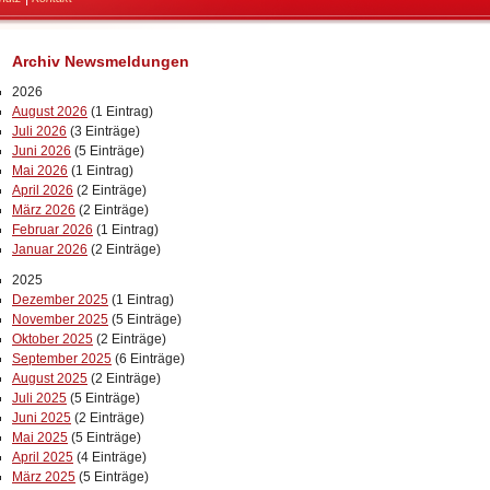
Archiv Newsmeldungen
2026
August 2026
(1 Eintrag)
Juli 2026
(3 Einträge)
Juni 2026
(5 Einträge)
Mai 2026
(1 Eintrag)
April 2026
(2 Einträge)
März 2026
(2 Einträge)
Februar 2026
(1 Eintrag)
Januar 2026
(2 Einträge)
2025
Dezember 2025
(1 Eintrag)
November 2025
(5 Einträge)
Oktober 2025
(2 Einträge)
September 2025
(6 Einträge)
August 2025
(2 Einträge)
Juli 2025
(5 Einträge)
Juni 2025
(2 Einträge)
Mai 2025
(5 Einträge)
April 2025
(4 Einträge)
März 2025
(5 Einträge)