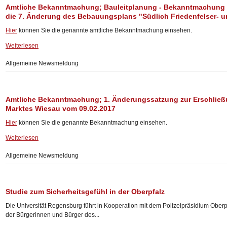
Amtliche Bekanntmachung; Bauleitplanung - Bekanntmachung 
die 7. Änderung des Bebauungsplans "Südlich Friedenfelser- u
Hier
können Sie die genannte amtliche Bekanntmachung einsehen.
Weiterlesen
Allgemeine Newsmeldung
Amtliche Bekanntmachung; 1. Änderungssatzung zur Erschließ
Marktes Wiesau vom 09.02.2017
Hier
können Sie die genannte Bekanntmachung einsehen.
Weiterlesen
Allgemeine Newsmeldung
Studie zum Sicherheitsgefühl in der Oberpfalz
Die Universität Regensburg führt in Kooperation mit dem Polizeipräsidium Oberp
der Bürgerinnen und Bürger des...