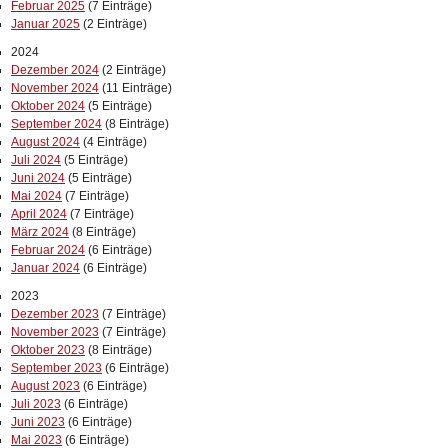
Februar 2025
(7 Einträge)
Januar 2025
(2 Einträge)
2024
Dezember 2024
(2 Einträge)
November 2024
(11 Einträge)
Oktober 2024
(5 Einträge)
September 2024
(8 Einträge)
August 2024
(4 Einträge)
Juli 2024
(5 Einträge)
Juni 2024
(5 Einträge)
Mai 2024
(7 Einträge)
April 2024
(7 Einträge)
März 2024
(8 Einträge)
Februar 2024
(6 Einträge)
Januar 2024
(6 Einträge)
2023
Dezember 2023
(7 Einträge)
November 2023
(7 Einträge)
Oktober 2023
(8 Einträge)
September 2023
(6 Einträge)
August 2023
(6 Einträge)
Juli 2023
(6 Einträge)
Juni 2023
(6 Einträge)
Mai 2023
(6 Einträge)