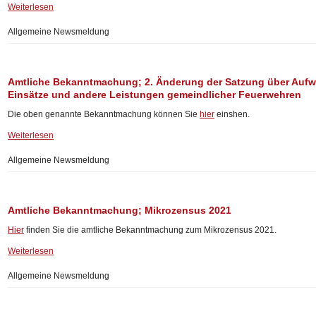
Weiterlesen
Allgemeine Newsmeldung
Amtliche Bekanntmachung; 2. Änderung der Satzung über Aufw
Einsätze und andere Leistungen gemeindlicher Feuerwehren
Die oben genannte Bekanntmachung können Sie
hier
einshen.
Weiterlesen
Allgemeine Newsmeldung
Amtliche Bekanntmachung; Mikrozensus 2021
Hier
finden Sie die amtliche Bekanntmachung zum Mikrozensus 2021.
Weiterlesen
Allgemeine Newsmeldung