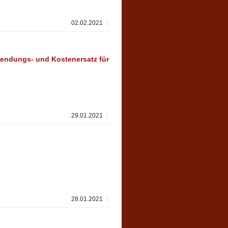
02.02.2021
endungs- und Kostenersatz für
29.01.2021
28.01.2021