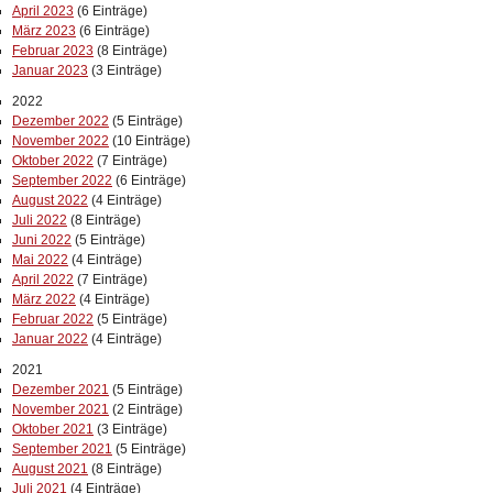
April 2023
(6 Einträge)
März 2023
(6 Einträge)
Februar 2023
(8 Einträge)
Januar 2023
(3 Einträge)
2022
Dezember 2022
(5 Einträge)
November 2022
(10 Einträge)
Oktober 2022
(7 Einträge)
September 2022
(6 Einträge)
August 2022
(4 Einträge)
Juli 2022
(8 Einträge)
Juni 2022
(5 Einträge)
Mai 2022
(4 Einträge)
April 2022
(7 Einträge)
März 2022
(4 Einträge)
Februar 2022
(5 Einträge)
Januar 2022
(4 Einträge)
2021
Dezember 2021
(5 Einträge)
November 2021
(2 Einträge)
Oktober 2021
(3 Einträge)
September 2021
(5 Einträge)
August 2021
(8 Einträge)
Juli 2021
(4 Einträge)