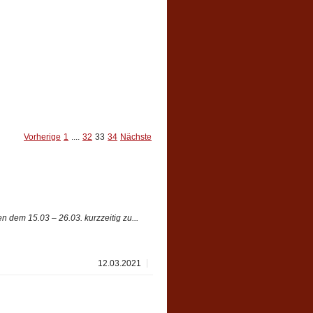
Vorherige
1
....
32
33
34
Nächste
 dem 15.03 – 26.03. kurzzeitig zu...
12.03.2021