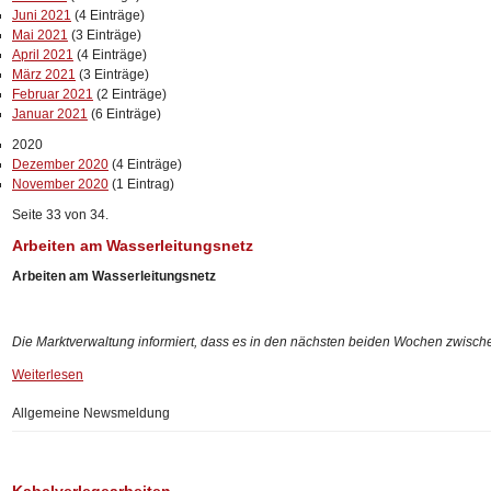
Juni 2021
(4 Einträge)
Mai 2021
(3 Einträge)
April 2021
(4 Einträge)
März 2021
(3 Einträge)
Februar 2021
(2 Einträge)
Januar 2021
(6 Einträge)
2020
Dezember 2020
(4 Einträge)
November 2020
(1 Eintrag)
Seite 33 von 34.
Arbeiten am Wasserleitungsnetz
Arbeiten am Wasserleitungsnetz
Die Marktverwaltung informiert, dass es in den nächsten beiden Wochen zwischen
Weiterlesen
Allgemeine Newsmeldung