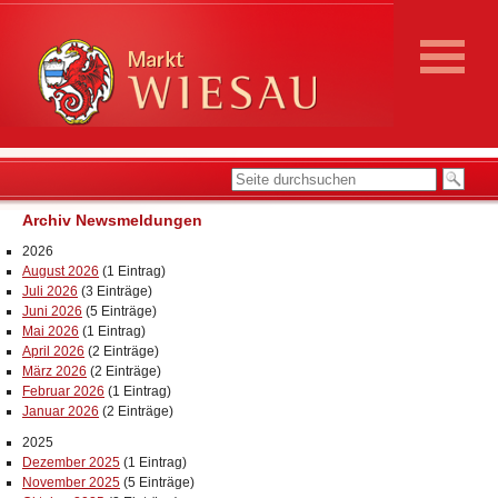
Archiv Newsmeldungen
2026
August 2026
(1 Eintrag)
Juli 2026
(3 Einträge)
Juni 2026
(5 Einträge)
Mai 2026
(1 Eintrag)
April 2026
(2 Einträge)
März 2026
(2 Einträge)
Februar 2026
(1 Eintrag)
Januar 2026
(2 Einträge)
2025
Dezember 2025
(1 Eintrag)
November 2025
(5 Einträge)