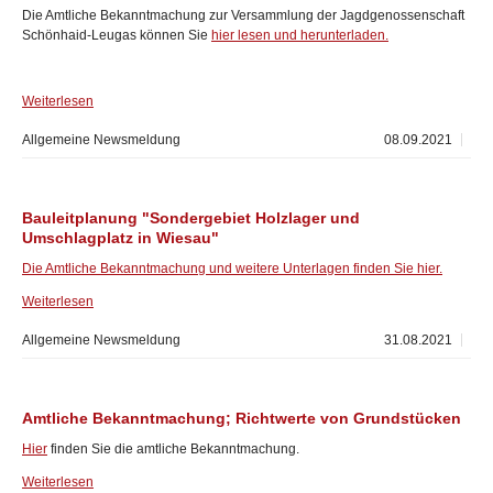
Die Amtliche Bekanntmachung zur Versammlung der Jagdgenossenschaft
Schönhaid-Leugas können Sie
hier lesen und herunterladen.
Weiterlesen
Allgemeine Newsmeldung
08.09.2021
Bauleitplanung "Sondergebiet Holzlager und
Umschlagplatz in Wiesau"
Die Amtliche Bekanntmachung und weitere Unterlagen finden Sie hier.
Weiterlesen
Allgemeine Newsmeldung
31.08.2021
Amtliche Bekanntmachung; Richtwerte von Grundstücken
Hier
finden Sie die amtliche Bekanntmachung.
Weiterlesen