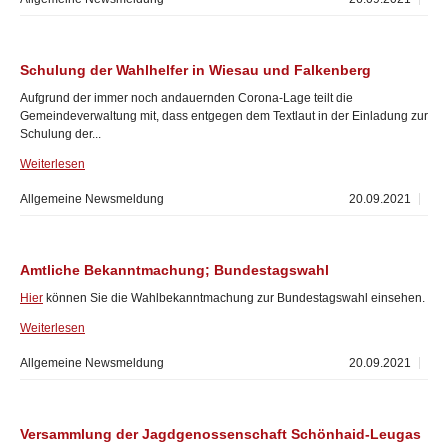
Schulung der Wahlhelfer in Wiesau und Falkenberg
Aufgrund der immer noch andauernden Corona-Lage teilt die
Gemeindeverwaltung mit, dass entgegen dem Textlaut in der Einladung zur
Schulung der...
Weiterlesen
Allgemeine Newsmeldung
20.09.2021
Amtliche Bekanntmachung; Bundestagswahl
Hier
können Sie die Wahlbekanntmachung zur Bundestagswahl einsehen.
Weiterlesen
Allgemeine Newsmeldung
20.09.2021
Versammlung der Jagdgenossenschaft Schönhaid-Leugas