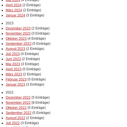
Mai 2024
(4 Einträge)
April 2024
(2 Einträge)
März 2024
(2 Einträge)
Januar 2024
(3 Einträge)
2023
Dezember 2023
(2 Einträge)
November 2023
(3 Einträge)
Oktober 2023
(4 Einträge)
September 2023
(5 Einträge)
August 2023
(2 Einträge)
Juli 2023
(4 Einträge)
Juni 2023
(2 Einträge)
Mai 2023
(3 Einträge)
April 2023
(5 Einträge)
März 2023
(2 Einträge)
Februar 2023
(5 Einträge)
Januar 2023
(3 Einträge)
2022
Dezember 2022
(5 Einträge)
November 2022
(8 Einträge)
Oktober 2022
(5 Einträge)
September 2022
(5 Einträge)
August 2022
(2 Einträge)
Juli 2022
(3 Einträge)