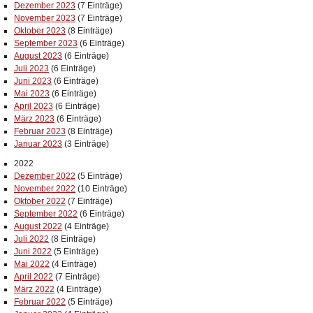
Dezember 2023
(7 Einträge)
November 2023
(7 Einträge)
Oktober 2023
(8 Einträge)
September 2023
(6 Einträge)
August 2023
(6 Einträge)
Juli 2023
(6 Einträge)
Juni 2023
(6 Einträge)
Mai 2023
(6 Einträge)
April 2023
(6 Einträge)
März 2023
(6 Einträge)
Februar 2023
(8 Einträge)
Januar 2023
(3 Einträge)
2022
Dezember 2022
(5 Einträge)
November 2022
(10 Einträge)
Oktober 2022
(7 Einträge)
September 2022
(6 Einträge)
August 2022
(4 Einträge)
Juli 2022
(8 Einträge)
Juni 2022
(5 Einträge)
Mai 2022
(4 Einträge)
April 2022
(7 Einträge)
März 2022
(4 Einträge)
Februar 2022
(5 Einträge)