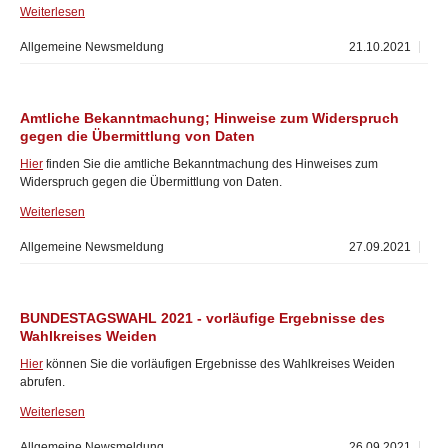
Weiterlesen
Allgemeine Newsmeldung
21.10.2021
Amtliche Bekanntmachung; Hinweise zum Widerspruch
gegen die Übermittlung von Daten
Hier
finden Sie die amtliche Bekanntmachung des Hinweises zum
Widerspruch gegen die Übermittlung von Daten.
Weiterlesen
Allgemeine Newsmeldung
27.09.2021
BUNDESTAGSWAHL 2021 - vorläufige Ergebnisse des
Wahlkreises Weiden
Hier
können Sie die vorläufigen Ergebnisse des Wahlkreises Weiden
abrufen.
Weiterlesen
Allgemeine Newsmeldung
26.09.2021