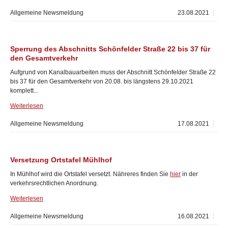
Allgemeine Newsmeldung
23.08.2021
Sperrung des Abschnitts Schönfelder Straße 22 bis 37 für
den Gesamtverkehr
Aufgrund von Kanalbauarbeiten muss der Abschnitt Schönfelder Straße 22
bis 37 für den Gesamtverkehr von 20.08. bis längstens 29.10.2021
komplett...
Weiterlesen
Allgemeine Newsmeldung
17.08.2021
Versetzung Ortstafel Mühlhof
In Mühlhof wird die Ortstafel versetzt. Nähreres finden Sie
hier
in der
verkehrsrechtlichen Anordnung.
Weiterlesen
Allgemeine Newsmeldung
16.08.2021