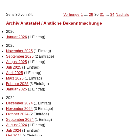
Seite 30 von 34.
Vorherige
1
....
29
30
31
....
34
Nächste
Archiv Amtstafel / Amtliche Bekanntmachunge
2026
Januar 2026
(1 Eintrag)
2025
November 2025
(1 Eintrag)
September 2025
(2 Einträge)
August 2025
(1 Eintrag)
Juli 2025
(1 Eintrag)
April 2025
(1 Eintrag)
März 2025
(1 Eintrag)
Februar 2025
(3 Einträge)
Januar 2025
(1 Eintrag)
2024
Dezember 2024
(1 Eintrag)
November 2024
(3 Einträge)
Oktober 2024
(2 Einträge)
September 2024
(1 Eintrag)
August 2024
(1 Eintrag)
Juli 2024
(1 Eintrag)