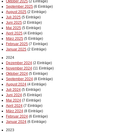
Oktober 2025
(2 Einträge)
September 2025
(6 Einträge)
August 2025
(2 Einträge)
Juli 2025
(5 Einträge)
Juni 2025
(2 Einträge)
Mai 2025
(5 Einträge)
April 2025
(4 Einträge)
März 2025
(5 Einträge)
Februar 2025
(7 Einträge)
Januar 2025
(2 Einträge)
2024
Dezember 2024
(2 Einträge)
November 2024
(11 Einträge)
Oktober 2024
(5 Einträge)
September 2024
(8 Einträge)
August 2024
(4 Einträge)
Juli 2024
(5 Einträge)
Juni 2024
(5 Einträge)
Mai 2024
(7 Einträge)
April 2024
(7 Einträge)
März 2024
(8 Einträge)
Februar 2024
(6 Einträge)
Januar 2024
(6 Einträge)
2023