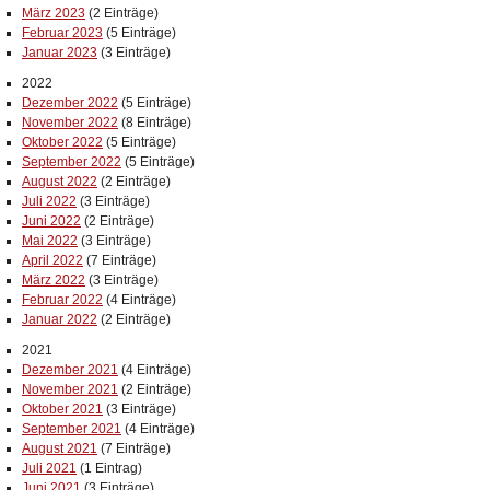
März 2023
(2 Einträge)
Februar 2023
(5 Einträge)
Januar 2023
(3 Einträge)
2022
Dezember 2022
(5 Einträge)
November 2022
(8 Einträge)
Oktober 2022
(5 Einträge)
September 2022
(5 Einträge)
August 2022
(2 Einträge)
Juli 2022
(3 Einträge)
Juni 2022
(2 Einträge)
Mai 2022
(3 Einträge)
April 2022
(7 Einträge)
März 2022
(3 Einträge)
Februar 2022
(4 Einträge)
Januar 2022
(2 Einträge)
2021
Dezember 2021
(4 Einträge)
November 2021
(2 Einträge)
Oktober 2021
(3 Einträge)
September 2021
(4 Einträge)
August 2021
(7 Einträge)
Juli 2021
(1 Eintrag)
Juni 2021
(3 Einträge)