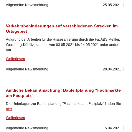
Allgemeine Newsmeldung
25.05.2021
Verkehrsbehinderungen auf verschiedenen Strecken im
Ortsgebiet
Aufgrund der Arbeiten für die Rissesanierung durch die Fa. ABS Meiller,
Wernberg-Köblitz, kann es von 03.05.2021 bis 14.05.2021 unter anderem
auf...
Weiterlesen
Allgemeine Newsmeldung
28.04.2021
Amtliche Bekanntmachung; Bauleitplanung "Fachmärkte
am Festplatz"
Die Unterlagen zur Bauleitplanung "Fachmärke am Festplatz" finden Sie
hier
.
Weiterlesen
Allgemeine Newsmeldung
15.04.2021