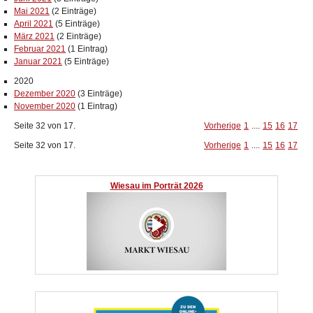
Mai 2021
(2 Einträge)
April 2021
(5 Einträge)
März 2021
(2 Einträge)
Februar 2021
(1 Eintrag)
Januar 2021
(5 Einträge)
2020
Dezember 2020
(3 Einträge)
November 2020
(1 Eintrag)
Seite 32 von 17.
Vorherige
1
....
15
16
17
Seite 32 von 17.
Vorherige
1
....
15
16
17
Wiesau im Porträt 2026