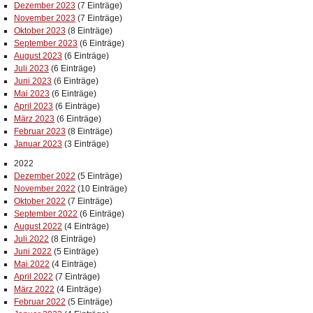
Dezember 2023
(7 Einträge)
November 2023
(7 Einträge)
Oktober 2023
(8 Einträge)
September 2023
(6 Einträge)
August 2023
(6 Einträge)
Juli 2023
(6 Einträge)
Juni 2023
(6 Einträge)
Mai 2023
(6 Einträge)
April 2023
(6 Einträge)
März 2023
(6 Einträge)
Februar 2023
(8 Einträge)
Januar 2023
(3 Einträge)
2022
Dezember 2022
(5 Einträge)
November 2022
(10 Einträge)
Oktober 2022
(7 Einträge)
September 2022
(6 Einträge)
August 2022
(4 Einträge)
Juli 2022
(8 Einträge)
Juni 2022
(5 Einträge)
Mai 2022
(4 Einträge)
April 2022
(7 Einträge)
März 2022
(4 Einträge)
Februar 2022
(5 Einträge)