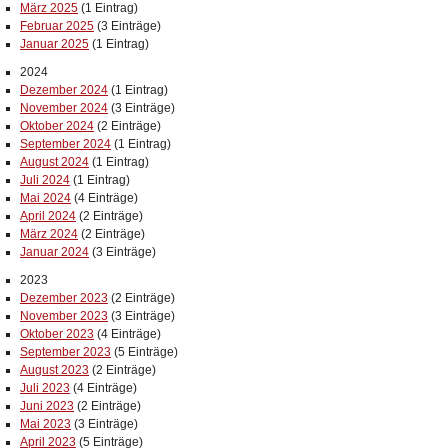
März 2025
(1 Eintrag)
Februar 2025
(3 Einträge)
Januar 2025
(1 Eintrag)
2024
Dezember 2024
(1 Eintrag)
November 2024
(3 Einträge)
Oktober 2024
(2 Einträge)
September 2024
(1 Eintrag)
August 2024
(1 Eintrag)
Juli 2024
(1 Eintrag)
Mai 2024
(4 Einträge)
April 2024
(2 Einträge)
März 2024
(2 Einträge)
Januar 2024
(3 Einträge)
2023
Dezember 2023
(2 Einträge)
November 2023
(3 Einträge)
Oktober 2023
(4 Einträge)
September 2023
(5 Einträge)
August 2023
(2 Einträge)
Juli 2023
(4 Einträge)
Juni 2023
(2 Einträge)
Mai 2023
(3 Einträge)
April 2023
(5 Einträge)