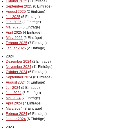
Oktober 2025
(2 Einträge)
September 2025
(6 Einträge)
August 2025
(2 Einträge)
Juli 2025
(5 Einträge)
Juni 2025
(2 Einträge)
Mai 2025
(5 Einträge)
April 2025
(4 Einträge)
März 2025
(5 Einträge)
Februar 2025
(7 Einträge)
Januar 2025
(2 Einträge)
2024
Dezember 2024
(2 Einträge)
November 2024
(11 Einträge)
Oktober 2024
(5 Einträge)
September 2024
(8 Einträge)
August 2024
(4 Einträge)
Juli 2024
(5 Einträge)
Juni 2024
(5 Einträge)
Mai 2024
(7 Einträge)
April 2024
(7 Einträge)
März 2024
(8 Einträge)
Februar 2024
(6 Einträge)
Januar 2024
(6 Einträge)
2023