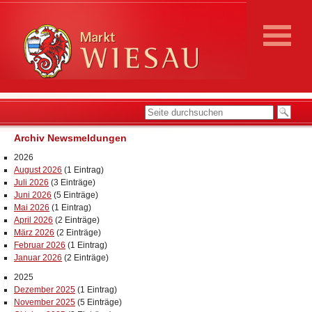
Archiv Newsmeldungen
2026
August 2026
(1 Eintrag)
Juli 2026
(3 Einträge)
Juni 2026
(5 Einträge)
Mai 2026
(1 Eintrag)
April 2026
(2 Einträge)
März 2026
(2 Einträge)
Februar 2026
(1 Eintrag)
Januar 2026
(2 Einträge)
2025
Dezember 2025
(1 Eintrag)
November 2025
(5 Einträge)