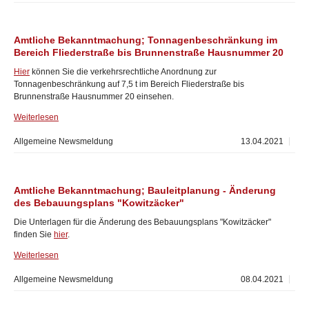
Amtliche Bekanntmachung; Tonnagenbeschränkung im
Bereich Fliederstraße bis Brunnenstraße Hausnummer 20
Hier
können Sie die verkehrsrechtliche Anordnung zur
Tonnagenbeschränkung auf 7,5 t im Bereich Fliederstraße bis
Brunnenstraße Hausnummer 20 einsehen.
Weiterlesen
Allgemeine Newsmeldung
13.04.2021
Amtliche Bekanntmachung; Bauleitplanung - Änderung
des Bebauungsplans "Kowitzäcker"
Die Unterlagen für die Änderung des Bebauungsplans "Kowitzäcker"
finden Sie
hier
.
Weiterlesen
Allgemeine Newsmeldung
08.04.2021