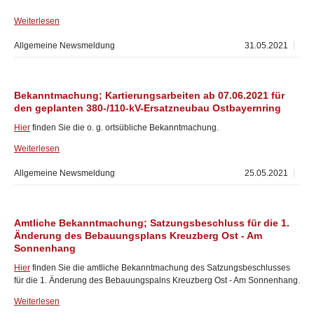
Weiterlesen
Allgemeine Newsmeldung
31.05.2021
Bekanntmachung; Kartierungsarbeiten ab 07.06.2021 für
den geplanten 380-/110-kV-Ersatzneubau Ostbayernring
Hier
finden Sie die o. g. ortsübliche Bekanntmachung.
Weiterlesen
Allgemeine Newsmeldung
25.05.2021
Amtliche Bekanntmachung; Satzungsbeschluss für die 1.
Änderung des Bebauungsplans Kreuzberg Ost - Am
Sonnenhang
Hier
finden Sie die amtliche Bekanntmachung des Satzungsbeschlusses
für die 1. Änderung des Bebauungspalns Kreuzberg Ost - Am Sonnenhang.
Weiterlesen