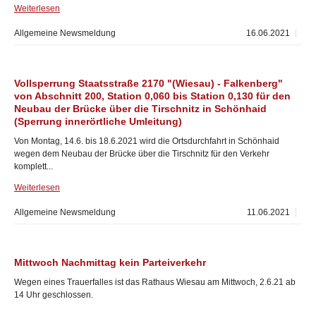
Weiterlesen
Allgemeine Newsmeldung
16.06.2021
Vollsperrung Staatsstraße 2170 "(Wiesau) - Falkenberg"
von Abschnitt 200, Station 0,060 bis Station 0,130 für den
Neubau der Brücke über die Tirschnitz in Schönhaid
(Sperrung innerörtliche Umleitung)
Von Montag, 14.6. bis 18.6.2021 wird die Ortsdurchfahrt in Schönhaid
wegen dem Neubau der Brücke über die Tirschnitz für den Verkehr
komplett...
Weiterlesen
Allgemeine Newsmeldung
11.06.2021
Mittwoch Nachmittag kein Parteiverkehr
Wegen eines Trauerfalles ist das Rathaus Wiesau am Mittwoch, 2.6.21 ab
14 Uhr geschlossen.