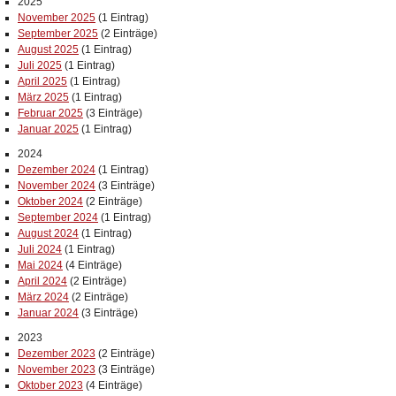
2025
November 2025
(1 Eintrag)
September 2025
(2 Einträge)
August 2025
(1 Eintrag)
Juli 2025
(1 Eintrag)
April 2025
(1 Eintrag)
März 2025
(1 Eintrag)
Februar 2025
(3 Einträge)
Januar 2025
(1 Eintrag)
2024
Dezember 2024
(1 Eintrag)
November 2024
(3 Einträge)
Oktober 2024
(2 Einträge)
September 2024
(1 Eintrag)
August 2024
(1 Eintrag)
Juli 2024
(1 Eintrag)
Mai 2024
(4 Einträge)
April 2024
(2 Einträge)
März 2024
(2 Einträge)
Januar 2024
(3 Einträge)
2023
Dezember 2023
(2 Einträge)
November 2023
(3 Einträge)
Oktober 2023
(4 Einträge)