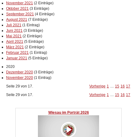
November 2021
(2 Einträge)
Oktober 2021
(3 Einträge)
September 2021
(4 Einträge)
August 2021
(7 Einträge)
Juli 2021
(1 Eintrag)
Juni 2021
(3 Einträge)
Mai 2021
(2 Einträge)
April 2021
(5 Einträge)
März 2021
(2 Einträge)
Februar 2021
(1 Eintrag)
Januar 2021
(5 Einträge)
2020
Dezember 2020
(3 Einträge)
November 2020
(1 Eintrag)
Seite 29 von 17.
Vorherige
1
....
15
16
17
Seite 29 von 17.
Vorherige
1
....
15
16
17
Wiesau im Porträt 2026