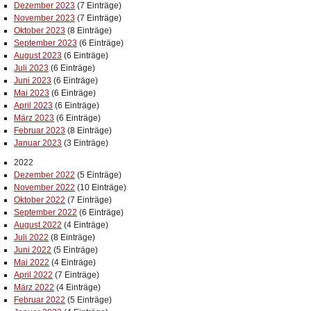
Dezember 2023
(7 Einträge)
November 2023
(7 Einträge)
Oktober 2023
(8 Einträge)
September 2023
(6 Einträge)
August 2023
(6 Einträge)
Juli 2023
(6 Einträge)
Juni 2023
(6 Einträge)
Mai 2023
(6 Einträge)
April 2023
(6 Einträge)
März 2023
(6 Einträge)
Februar 2023
(8 Einträge)
Januar 2023
(3 Einträge)
2022
Dezember 2022
(5 Einträge)
November 2022
(10 Einträge)
Oktober 2022
(7 Einträge)
September 2022
(6 Einträge)
August 2022
(4 Einträge)
Juli 2022
(8 Einträge)
Juni 2022
(5 Einträge)
Mai 2022
(4 Einträge)
April 2022
(7 Einträge)
März 2022
(4 Einträge)
Februar 2022
(5 Einträge)