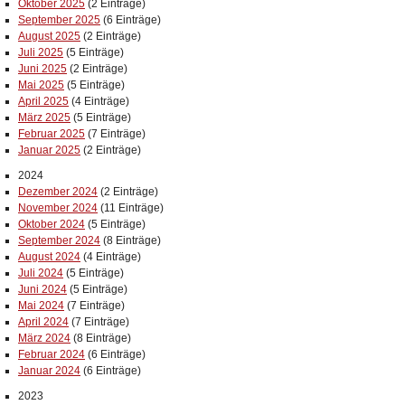
Oktober 2025
(2 Einträge)
September 2025
(6 Einträge)
August 2025
(2 Einträge)
Juli 2025
(5 Einträge)
Juni 2025
(2 Einträge)
Mai 2025
(5 Einträge)
April 2025
(4 Einträge)
März 2025
(5 Einträge)
Februar 2025
(7 Einträge)
Januar 2025
(2 Einträge)
2024
Dezember 2024
(2 Einträge)
November 2024
(11 Einträge)
Oktober 2024
(5 Einträge)
September 2024
(8 Einträge)
August 2024
(4 Einträge)
Juli 2024
(5 Einträge)
Juni 2024
(5 Einträge)
Mai 2024
(7 Einträge)
April 2024
(7 Einträge)
März 2024
(8 Einträge)
Februar 2024
(6 Einträge)
Januar 2024
(6 Einträge)
2023