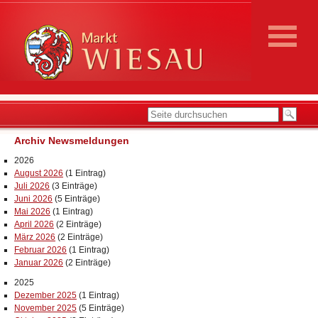
Archiv Newsmeldungen
2026
August 2026
(1 Eintrag)
Juli 2026
(3 Einträge)
Juni 2026
(5 Einträge)
Mai 2026
(1 Eintrag)
April 2026
(2 Einträge)
März 2026
(2 Einträge)
Februar 2026
(1 Eintrag)
Januar 2026
(2 Einträge)
2025
Dezember 2025
(1 Eintrag)
November 2025
(5 Einträge)