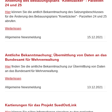
Änderung des Bebauungsplans "Kowitzäcker" - Parzellen
24 und 25
Hier
können Sie die amtlich Bekanntmachung des Satzungsbeschlusses
für die Änderung des Bebauungsplans "Kowitzäcker" - Parzellen 24 und 25
abrufen.
Weiterlesen
Allgemeine Newsmeldung
15.12.2021
Amtliche Bekanntmachung; Übermittlung von Daten an das
Bundesamt für Wehrverwaltung
Hier
finden Sie die amtliche Bekanntmachung zur Übermittlung von Daten
an das Bundesamt für Wehrverwaltung.
Weiterlesen
Allgemeine Newsmeldung
13.12.2021
Kartierungen für das Projekt SuedOstLink