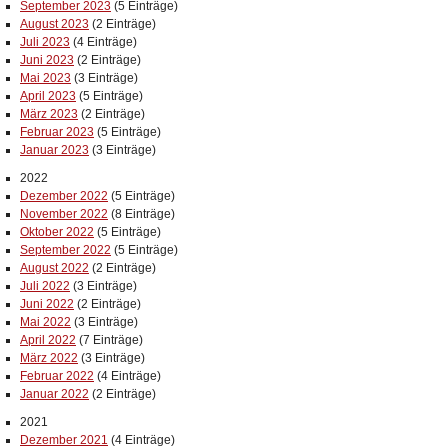
September 2023
(5 Einträge)
August 2023
(2 Einträge)
Juli 2023
(4 Einträge)
Juni 2023
(2 Einträge)
Mai 2023
(3 Einträge)
April 2023
(5 Einträge)
März 2023
(2 Einträge)
Februar 2023
(5 Einträge)
Januar 2023
(3 Einträge)
2022
Dezember 2022
(5 Einträge)
November 2022
(8 Einträge)
Oktober 2022
(5 Einträge)
September 2022
(5 Einträge)
August 2022
(2 Einträge)
Juli 2022
(3 Einträge)
Juni 2022
(2 Einträge)
Mai 2022
(3 Einträge)
April 2022
(7 Einträge)
März 2022
(3 Einträge)
Februar 2022
(4 Einträge)
Januar 2022
(2 Einträge)
2021
Dezember 2021
(4 Einträge)