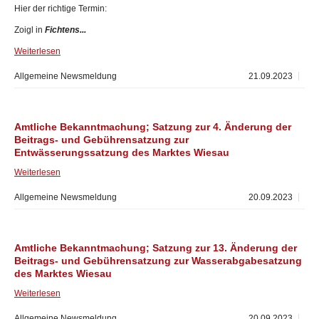
Hier der richtige Termin:
Zoigl in
Fichtens...
Weiterlesen
Allgemeine Newsmeldung
21.09.2023
Amtliche Bekanntmachung; Satzung zur 4. Änderung der
Beitrags- und Gebührensatzung zur
Entwässerungssatzung des Marktes Wiesau
Weiterlesen
Allgemeine Newsmeldung
20.09.2023
Amtliche Bekanntmachung; Satzung zur 13. Änderung der
Beitrags- und Gebührensatzung zur Wasserabgabesatzung
des Marktes Wiesau
Weiterlesen
Allgemeine Newsmeldung
20.09.2023