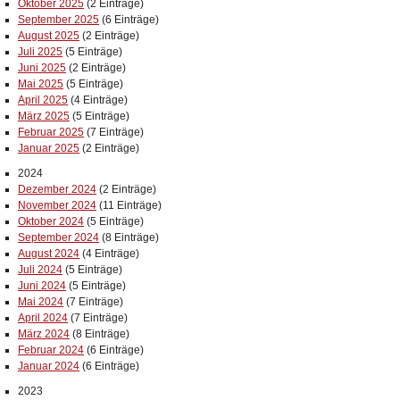
Oktober 2025
(2 Einträge)
September 2025
(6 Einträge)
August 2025
(2 Einträge)
Juli 2025
(5 Einträge)
Juni 2025
(2 Einträge)
Mai 2025
(5 Einträge)
April 2025
(4 Einträge)
März 2025
(5 Einträge)
Februar 2025
(7 Einträge)
Januar 2025
(2 Einträge)
2024
Dezember 2024
(2 Einträge)
November 2024
(11 Einträge)
Oktober 2024
(5 Einträge)
September 2024
(8 Einträge)
August 2024
(4 Einträge)
Juli 2024
(5 Einträge)
Juni 2024
(5 Einträge)
Mai 2024
(7 Einträge)
April 2024
(7 Einträge)
März 2024
(8 Einträge)
Februar 2024
(6 Einträge)
Januar 2024
(6 Einträge)
2023