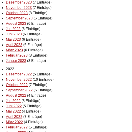
Dezember 2023
(7 Einträge)
November 2023
(7 Einträge)
Oktober 2023
(8 Einträge)
September 2023
(6 Einträge)
August 2023
(6 Einträge)
Juli 2023
(6 Einträge)
Juni 2023
(6 Einträge)
Mai 2023
(6 Einträge)
April 2023
(6 Einträge)
März 2023
(6 Einträge)
Februar 2023
(8 Einträge)
Januar 2023
(3 Einträge)
2022
Dezember 2022
(5 Einträge)
November 2022
(10 Einträge)
Oktober 2022
(7 Einträge)
September 2022
(6 Einträge)
August 2022
(4 Einträge)
Juli 2022
(8 Einträge)
Juni 2022
(5 Einträge)
Mai 2022
(4 Einträge)
April 2022
(7 Einträge)
März 2022
(4 Einträge)
Februar 2022
(5 Einträge)