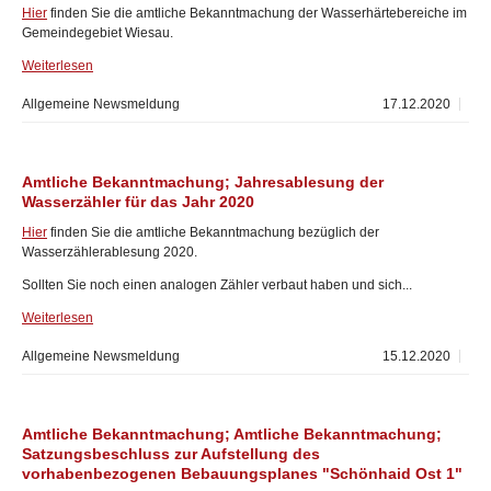
Hier
finden Sie die amtliche Bekanntmachung der Wasserhärtebereiche im
Gemeindegebiet Wiesau.
Weiterlesen
Allgemeine Newsmeldung
17.12.2020
Amtliche Bekanntmachung; Jahresablesung der
Wasserzähler für das Jahr 2020
Hier
finden Sie die amtliche Bekanntmachung bezüglich der
Wasserzählerablesung 2020.
Sollten Sie noch einen analogen Zähler verbaut haben und sich...
Weiterlesen
Allgemeine Newsmeldung
15.12.2020
Amtliche Bekanntmachung; Amtliche Bekanntmachung;
Satzungsbeschluss zur Aufstellung des
vorhabenbezogenen Bebauungsplanes "Schönhaid Ost 1"