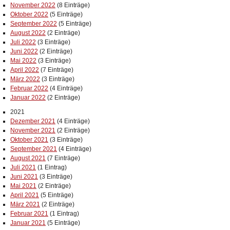
November 2022
(8 Einträge)
Oktober 2022
(5 Einträge)
September 2022
(5 Einträge)
August 2022
(2 Einträge)
Juli 2022
(3 Einträge)
Juni 2022
(2 Einträge)
Mai 2022
(3 Einträge)
April 2022
(7 Einträge)
März 2022
(3 Einträge)
Februar 2022
(4 Einträge)
Januar 2022
(2 Einträge)
2021
Dezember 2021
(4 Einträge)
November 2021
(2 Einträge)
Oktober 2021
(3 Einträge)
September 2021
(4 Einträge)
August 2021
(7 Einträge)
Juli 2021
(1 Eintrag)
Juni 2021
(3 Einträge)
Mai 2021
(2 Einträge)
April 2021
(5 Einträge)
März 2021
(2 Einträge)
Februar 2021
(1 Eintrag)
Januar 2021
(5 Einträge)