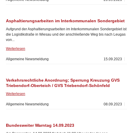
Asphaltierungsarbeiten im Interkommunalen Sondergebiet
Aufgrund der Asphaltierungsarbeiten im Interkommunalen Sondergebiet ist
die Logistikstraße in Wiesau und der anschließende Weg bis nach Leugas
von...
Weiterlesen
Allgemeine Newsmeldung
15.09.2023
Verkehrsrechtliche Anordnung; Sperrung Kreuzung GVS
Triebendorf-Oberteich / GVS Triebendorf-Schönfeld
Weiterlesen
Allgemeine Newsmeldung
08.09.2023
Bundesweiter Warntag 14.09.2023