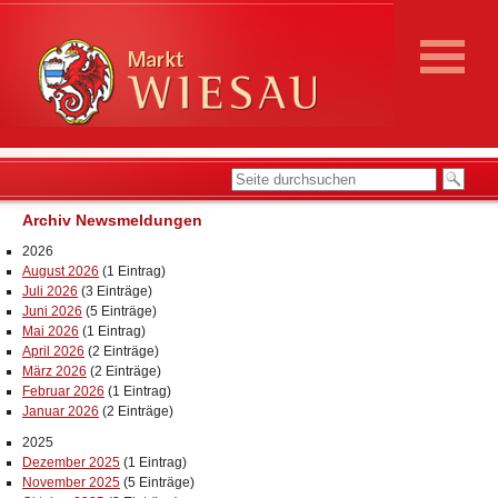
Archiv Newsmeldungen
2026
August 2026
(1 Eintrag)
Juli 2026
(3 Einträge)
Juni 2026
(5 Einträge)
Mai 2026
(1 Eintrag)
April 2026
(2 Einträge)
März 2026
(2 Einträge)
Februar 2026
(1 Eintrag)
Januar 2026
(2 Einträge)
2025
Dezember 2025
(1 Eintrag)
November 2025
(5 Einträge)