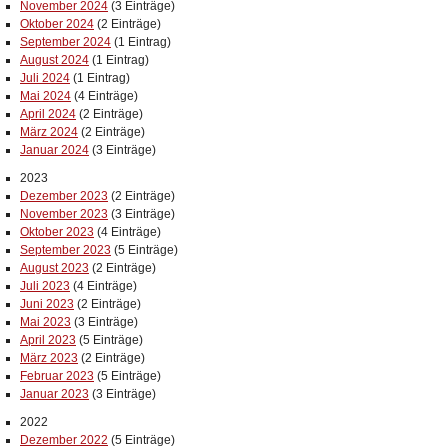
November 2024
(3 Einträge)
Oktober 2024
(2 Einträge)
September 2024
(1 Eintrag)
August 2024
(1 Eintrag)
Juli 2024
(1 Eintrag)
Mai 2024
(4 Einträge)
April 2024
(2 Einträge)
März 2024
(2 Einträge)
Januar 2024
(3 Einträge)
2023
Dezember 2023
(2 Einträge)
November 2023
(3 Einträge)
Oktober 2023
(4 Einträge)
September 2023
(5 Einträge)
August 2023
(2 Einträge)
Juli 2023
(4 Einträge)
Juni 2023
(2 Einträge)
Mai 2023
(3 Einträge)
April 2023
(5 Einträge)
März 2023
(2 Einträge)
Februar 2023
(5 Einträge)
Januar 2023
(3 Einträge)
2022
Dezember 2022
(5 Einträge)