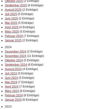
Oktober 2025
(2 Einträge)
September 2025
(6 Einträge)
August 2025
(2 Einträge)
Juli 2025
(5 Einträge)
Juni 2025
(2 Einträge)
Mai 2025
(5 Einträge)
April 2025
(4 Einträge)
März 2025
(5 Einträge)
Februar 2025
(7 Einträge)
Januar 2025
(2 Einträge)
2024
Dezember 2024
(2 Einträge)
November 2024
(11 Einträge)
Oktober 2024
(5 Einträge)
September 2024
(8 Einträge)
August 2024
(4 Einträge)
Juli 2024
(5 Einträge)
Juni 2024
(5 Einträge)
Mai 2024
(7 Einträge)
April 2024
(7 Einträge)
März 2024
(8 Einträge)
Februar 2024
(6 Einträge)
Januar 2024
(6 Einträge)
2023