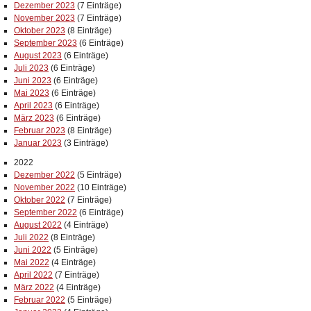
Dezember 2023
(7 Einträge)
November 2023
(7 Einträge)
Oktober 2023
(8 Einträge)
September 2023
(6 Einträge)
August 2023
(6 Einträge)
Juli 2023
(6 Einträge)
Juni 2023
(6 Einträge)
Mai 2023
(6 Einträge)
April 2023
(6 Einträge)
März 2023
(6 Einträge)
Februar 2023
(8 Einträge)
Januar 2023
(3 Einträge)
2022
Dezember 2022
(5 Einträge)
November 2022
(10 Einträge)
Oktober 2022
(7 Einträge)
September 2022
(6 Einträge)
August 2022
(4 Einträge)
Juli 2022
(8 Einträge)
Juni 2022
(5 Einträge)
Mai 2022
(4 Einträge)
April 2022
(7 Einträge)
März 2022
(4 Einträge)
Februar 2022
(5 Einträge)