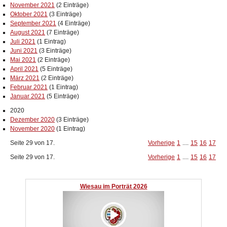
November 2021
(2 Einträge)
Oktober 2021
(3 Einträge)
September 2021
(4 Einträge)
August 2021
(7 Einträge)
Juli 2021
(1 Eintrag)
Juni 2021
(3 Einträge)
Mai 2021
(2 Einträge)
April 2021
(5 Einträge)
März 2021
(2 Einträge)
Februar 2021
(1 Eintrag)
Januar 2021
(5 Einträge)
2020
Dezember 2020
(3 Einträge)
November 2020
(1 Eintrag)
Seite 29 von 17.
Vorherige
1
....
15
16
17
Seite 29 von 17.
Vorherige
1
....
15
16
17
Wiesau im Porträt 2026