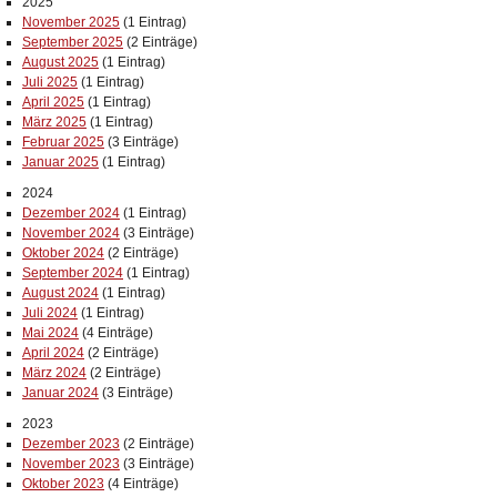
2025
November 2025
(1 Eintrag)
September 2025
(2 Einträge)
August 2025
(1 Eintrag)
Juli 2025
(1 Eintrag)
April 2025
(1 Eintrag)
März 2025
(1 Eintrag)
Februar 2025
(3 Einträge)
Januar 2025
(1 Eintrag)
2024
Dezember 2024
(1 Eintrag)
November 2024
(3 Einträge)
Oktober 2024
(2 Einträge)
September 2024
(1 Eintrag)
August 2024
(1 Eintrag)
Juli 2024
(1 Eintrag)
Mai 2024
(4 Einträge)
April 2024
(2 Einträge)
März 2024
(2 Einträge)
Januar 2024
(3 Einträge)
2023
Dezember 2023
(2 Einträge)
November 2023
(3 Einträge)
Oktober 2023
(4 Einträge)