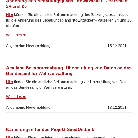
Änderung des Bebauungsplans "Kowitzäcker" - Parzellen
24 und 25
Hier
können Sie die amtlich Bekanntmachung des Satzungsbeschlusses
für die Änderung des Bebauungsplans "Kowitzäcker" - Parzellen 24 und 25
abrufen.
Weiterlesen
Allgemeine Newsmeldung
15.12.2021
Amtliche Bekanntmachung; Übermittlung von Daten an das
Bundesamt für Wehrverwaltung
Hier
finden Sie die amtliche Bekanntmachung zur Übermittlung von Daten
an das Bundesamt für Wehrverwaltung.
Weiterlesen
Allgemeine Newsmeldung
13.12.2021
Kartierungen für das Projekt SuedOstLink