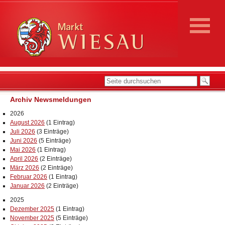
Archiv Newsmeldungen
2026
August 2026
(1 Eintrag)
Juli 2026
(3 Einträge)
Juni 2026
(5 Einträge)
Mai 2026
(1 Eintrag)
April 2026
(2 Einträge)
März 2026
(2 Einträge)
Februar 2026
(1 Eintrag)
Januar 2026
(2 Einträge)
2025
Dezember 2025
(1 Eintrag)
November 2025
(5 Einträge)