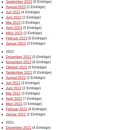
September 2023
(5 Einträge)
August 2023
(2 Einträge)
Juli 2023
(4 Einträge)
Juni 2023
(2 Einträge)
Mai 2023
(3 Einträge)
April 2023
(5 Einträge)
März 2023
(2 Einträge)
Februar 2023
(5 Einträge)
Januar 2023
(3 Einträge)
2022
Dezember 2022
(5 Einträge)
November 2022
(8 Einträge)
Oktober 2022
(5 Einträge)
September 2022
(5 Einträge)
August 2022
(2 Einträge)
Juli 2022
(3 Einträge)
Juni 2022
(2 Einträge)
Mai 2022
(3 Einträge)
April 2022
(7 Einträge)
März 2022
(3 Einträge)
Februar 2022
(4 Einträge)
Januar 2022
(2 Einträge)
2021
Dezember 2021
(4 Einträge)