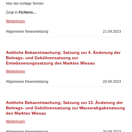
Hier der richtige Termin:
Zoigl in
Fichtens...
Weiterlesen
Allgemeine Newsmeldung
21.09.2023
Amtliche Bekanntmachung; Satzung zur 4. Änderung der
Beitrags- und Gebührensatzung zur
Entwässerungssatzung des Marktes Wiesau
Weiterlesen
Allgemeine Newsmeldung
20.09.2023
Amtliche Bekanntmachung; Satzung zur 13. Änderung der
Beitrags- und Gebührensatzung zur Wasserabgabesatzung
des Marktes Wiesau
Weiterlesen
Allgemeine Newsmeldung
20.09.2023