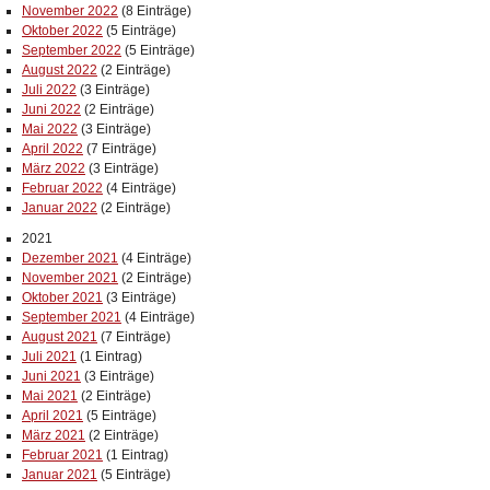
November 2022
(8 Einträge)
Oktober 2022
(5 Einträge)
September 2022
(5 Einträge)
August 2022
(2 Einträge)
Juli 2022
(3 Einträge)
Juni 2022
(2 Einträge)
Mai 2022
(3 Einträge)
April 2022
(7 Einträge)
März 2022
(3 Einträge)
Februar 2022
(4 Einträge)
Januar 2022
(2 Einträge)
2021
Dezember 2021
(4 Einträge)
November 2021
(2 Einträge)
Oktober 2021
(3 Einträge)
September 2021
(4 Einträge)
August 2021
(7 Einträge)
Juli 2021
(1 Eintrag)
Juni 2021
(3 Einträge)
Mai 2021
(2 Einträge)
April 2021
(5 Einträge)
März 2021
(2 Einträge)
Februar 2021
(1 Eintrag)
Januar 2021
(5 Einträge)