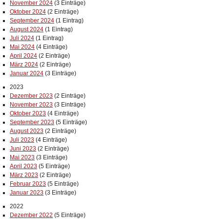
November 2024
(3 Einträge)
Oktober 2024
(2 Einträge)
September 2024
(1 Eintrag)
August 2024
(1 Eintrag)
Juli 2024
(1 Eintrag)
Mai 2024
(4 Einträge)
April 2024
(2 Einträge)
März 2024
(2 Einträge)
Januar 2024
(3 Einträge)
2023
Dezember 2023
(2 Einträge)
November 2023
(3 Einträge)
Oktober 2023
(4 Einträge)
September 2023
(5 Einträge)
August 2023
(2 Einträge)
Juli 2023
(4 Einträge)
Juni 2023
(2 Einträge)
Mai 2023
(3 Einträge)
April 2023
(5 Einträge)
März 2023
(2 Einträge)
Februar 2023
(5 Einträge)
Januar 2023
(3 Einträge)
2022
Dezember 2022
(5 Einträge)