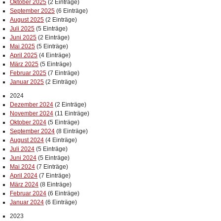
Oktober 2025
(2 Einträge)
September 2025
(6 Einträge)
August 2025
(2 Einträge)
Juli 2025
(5 Einträge)
Juni 2025
(2 Einträge)
Mai 2025
(5 Einträge)
April 2025
(4 Einträge)
März 2025
(5 Einträge)
Februar 2025
(7 Einträge)
Januar 2025
(2 Einträge)
2024
Dezember 2024
(2 Einträge)
November 2024
(11 Einträge)
Oktober 2024
(5 Einträge)
September 2024
(8 Einträge)
August 2024
(4 Einträge)
Juli 2024
(5 Einträge)
Juni 2024
(5 Einträge)
Mai 2024
(7 Einträge)
April 2024
(7 Einträge)
März 2024
(8 Einträge)
Februar 2024
(6 Einträge)
Januar 2024
(6 Einträge)
2023