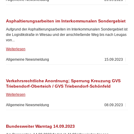
Asphaltierungsarbeiten im Interkommunalen Sondergebiet
Aufgrund der Asphaltierungsarbeiten im Interkommunalen Sondergebiet ist
die Logistikstraße in Wiesau und der anschließende Weg bis nach Leugas
von...
Weiterlesen
Allgemeine Newsmeldung
15.09.2023
Verkehrsrechtliche Anordnung; Sperrung Kreuzung GVS
Triebendorf-Oberteich / GVS Triebendorf-Schönfeld
Weiterlesen
Allgemeine Newsmeldung
08.09.2023
Bundesweiter Warntag 14.09.2023