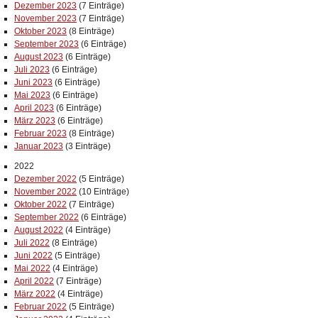
Dezember 2023
(7 Einträge)
November 2023
(7 Einträge)
Oktober 2023
(8 Einträge)
September 2023
(6 Einträge)
August 2023
(6 Einträge)
Juli 2023
(6 Einträge)
Juni 2023
(6 Einträge)
Mai 2023
(6 Einträge)
April 2023
(6 Einträge)
März 2023
(6 Einträge)
Februar 2023
(8 Einträge)
Januar 2023
(3 Einträge)
2022
Dezember 2022
(5 Einträge)
November 2022
(10 Einträge)
Oktober 2022
(7 Einträge)
September 2022
(6 Einträge)
August 2022
(4 Einträge)
Juli 2022
(8 Einträge)
Juni 2022
(5 Einträge)
Mai 2022
(4 Einträge)
April 2022
(7 Einträge)
März 2022
(4 Einträge)
Februar 2022
(5 Einträge)