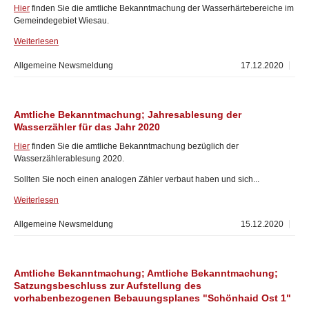
Hier
finden Sie die amtliche Bekanntmachung der Wasserhärtebereiche im
Gemeindegebiet Wiesau.
Weiterlesen
Allgemeine Newsmeldung
17.12.2020
Amtliche Bekanntmachung; Jahresablesung der
Wasserzähler für das Jahr 2020
Hier
finden Sie die amtliche Bekanntmachung bezüglich der
Wasserzählerablesung 2020.
Sollten Sie noch einen analogen Zähler verbaut haben und sich...
Weiterlesen
Allgemeine Newsmeldung
15.12.2020
Amtliche Bekanntmachung; Amtliche Bekanntmachung;
Satzungsbeschluss zur Aufstellung des
vorhabenbezogenen Bebauungsplanes "Schönhaid Ost 1"