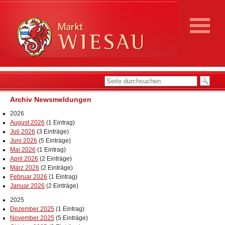
Archiv Newsmeldungen
2026
August 2026
(1 Eintrag)
Juli 2026
(3 Einträge)
Juni 2026
(5 Einträge)
Mai 2026
(1 Eintrag)
April 2026
(2 Einträge)
März 2026
(2 Einträge)
Februar 2026
(1 Eintrag)
Januar 2026
(2 Einträge)
2025
Dezember 2025
(1 Eintrag)
November 2025
(5 Einträge)