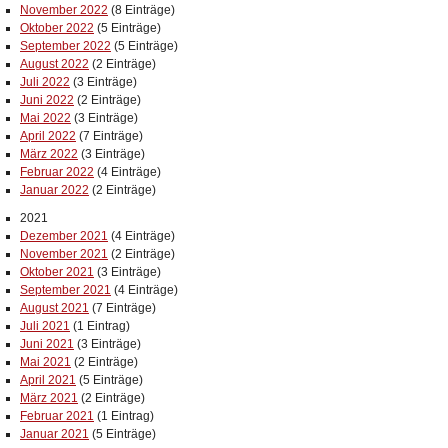
November 2022
(8 Einträge)
Oktober 2022
(5 Einträge)
September 2022
(5 Einträge)
August 2022
(2 Einträge)
Juli 2022
(3 Einträge)
Juni 2022
(2 Einträge)
Mai 2022
(3 Einträge)
April 2022
(7 Einträge)
März 2022
(3 Einträge)
Februar 2022
(4 Einträge)
Januar 2022
(2 Einträge)
2021
Dezember 2021
(4 Einträge)
November 2021
(2 Einträge)
Oktober 2021
(3 Einträge)
September 2021
(4 Einträge)
August 2021
(7 Einträge)
Juli 2021
(1 Eintrag)
Juni 2021
(3 Einträge)
Mai 2021
(2 Einträge)
April 2021
(5 Einträge)
März 2021
(2 Einträge)
Februar 2021
(1 Eintrag)
Januar 2021
(5 Einträge)