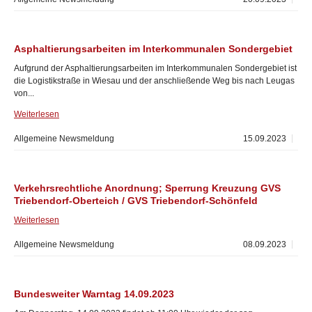
Asphaltierungsarbeiten im Interkommunalen Sondergebiet
Aufgrund der Asphaltierungsarbeiten im Interkommunalen Sondergebiet ist
die Logistikstraße in Wiesau und der anschließende Weg bis nach Leugas
von...
Weiterlesen
Allgemeine Newsmeldung
15.09.2023
Verkehrsrechtliche Anordnung; Sperrung Kreuzung GVS
Triebendorf-Oberteich / GVS Triebendorf-Schönfeld
Weiterlesen
Allgemeine Newsmeldung
08.09.2023
Bundesweiter Warntag 14.09.2023