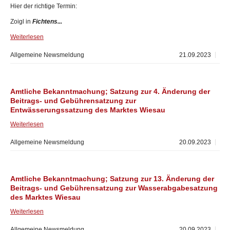
Hier der richtige Termin:
Zoigl in
Fichtens...
Weiterlesen
Allgemeine Newsmeldung
21.09.2023
Amtliche Bekanntmachung; Satzung zur 4. Änderung der
Beitrags- und Gebührensatzung zur
Entwässerungssatzung des Marktes Wiesau
Weiterlesen
Allgemeine Newsmeldung
20.09.2023
Amtliche Bekanntmachung; Satzung zur 13. Änderung der
Beitrags- und Gebührensatzung zur Wasserabgabesatzung
des Marktes Wiesau
Weiterlesen
Allgemeine Newsmeldung
20.09.2023