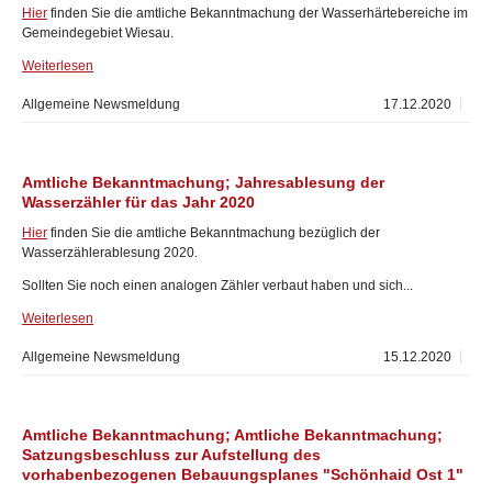
Hier
finden Sie die amtliche Bekanntmachung der Wasserhärtebereiche im
Gemeindegebiet Wiesau.
Weiterlesen
Allgemeine Newsmeldung
17.12.2020
Amtliche Bekanntmachung; Jahresablesung der
Wasserzähler für das Jahr 2020
Hier
finden Sie die amtliche Bekanntmachung bezüglich der
Wasserzählerablesung 2020.
Sollten Sie noch einen analogen Zähler verbaut haben und sich...
Weiterlesen
Allgemeine Newsmeldung
15.12.2020
Amtliche Bekanntmachung; Amtliche Bekanntmachung;
Satzungsbeschluss zur Aufstellung des
vorhabenbezogenen Bebauungsplanes "Schönhaid Ost 1"