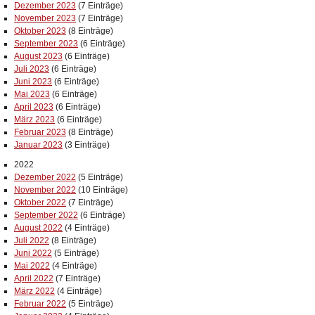
Dezember 2023
(7 Einträge)
November 2023
(7 Einträge)
Oktober 2023
(8 Einträge)
September 2023
(6 Einträge)
August 2023
(6 Einträge)
Juli 2023
(6 Einträge)
Juni 2023
(6 Einträge)
Mai 2023
(6 Einträge)
April 2023
(6 Einträge)
März 2023
(6 Einträge)
Februar 2023
(8 Einträge)
Januar 2023
(3 Einträge)
2022
Dezember 2022
(5 Einträge)
November 2022
(10 Einträge)
Oktober 2022
(7 Einträge)
September 2022
(6 Einträge)
August 2022
(4 Einträge)
Juli 2022
(8 Einträge)
Juni 2022
(5 Einträge)
Mai 2022
(4 Einträge)
April 2022
(7 Einträge)
März 2022
(4 Einträge)
Februar 2022
(5 Einträge)