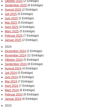
Oktober 2025
(2 Einträge)
September 2025
(6 Einträge)
August 2025
(2 Einträge)
Juli 2025
(5 Einträge)
Juni 2025
(2 Einträge)
Mai 2025
(5 Einträge)
April 2025
(4 Einträge)
März 2025
(5 Einträge)
Februar 2025
(7 Einträge)
Januar 2025
(2 Einträge)
2024
Dezember 2024
(2 Einträge)
November 2024
(11 Einträge)
Oktober 2024
(5 Einträge)
September 2024
(8 Einträge)
August 2024
(4 Einträge)
Juli 2024
(5 Einträge)
Juni 2024
(5 Einträge)
Mai 2024
(7 Einträge)
April 2024
(7 Einträge)
März 2024
(8 Einträge)
Februar 2024
(6 Einträge)
Januar 2024
(6 Einträge)
2023