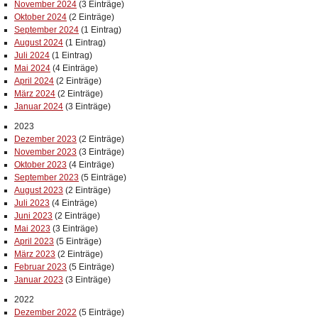
November 2024
(3 Einträge)
Oktober 2024
(2 Einträge)
September 2024
(1 Eintrag)
August 2024
(1 Eintrag)
Juli 2024
(1 Eintrag)
Mai 2024
(4 Einträge)
April 2024
(2 Einträge)
März 2024
(2 Einträge)
Januar 2024
(3 Einträge)
2023
Dezember 2023
(2 Einträge)
November 2023
(3 Einträge)
Oktober 2023
(4 Einträge)
September 2023
(5 Einträge)
August 2023
(2 Einträge)
Juli 2023
(4 Einträge)
Juni 2023
(2 Einträge)
Mai 2023
(3 Einträge)
April 2023
(5 Einträge)
März 2023
(2 Einträge)
Februar 2023
(5 Einträge)
Januar 2023
(3 Einträge)
2022
Dezember 2022
(5 Einträge)