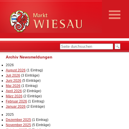
Archiv Newsmeldungen
2026
August 2026
(1 Eintrag)
Juli 2026
(3 Einträge)
Juni 2026
(5 Einträge)
Mai 2026
(1 Eintrag)
April 2026
(2 Einträge)
März 2026
(2 Einträge)
Februar 2026
(1 Eintrag)
Januar 2026
(2 Einträge)
2025
Dezember 2025
(1 Eintrag)
November 2025
(5 Einträge)