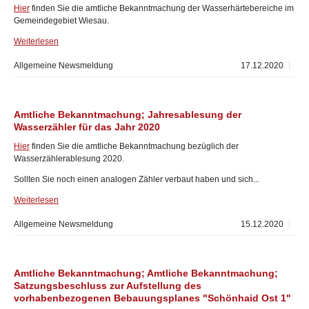
Hier
finden Sie die amtliche Bekanntmachung der Wasserhärtebereiche im
Gemeindegebiet Wiesau.
Weiterlesen
Allgemeine Newsmeldung
17.12.2020
Amtliche Bekanntmachung; Jahresablesung der
Wasserzähler für das Jahr 2020
Hier
finden Sie die amtliche Bekanntmachung bezüglich der
Wasserzählerablesung 2020.
Sollten Sie noch einen analogen Zähler verbaut haben und sich...
Weiterlesen
Allgemeine Newsmeldung
15.12.2020
Amtliche Bekanntmachung; Amtliche Bekanntmachung;
Satzungsbeschluss zur Aufstellung des
vorhabenbezogenen Bebauungsplanes "Schönhaid Ost 1"