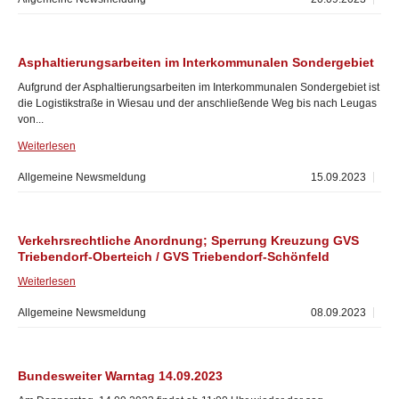
Asphaltierungsarbeiten im Interkommunalen Sondergebiet
Aufgrund der Asphaltierungsarbeiten im Interkommunalen Sondergebiet ist
die Logistikstraße in Wiesau und der anschließende Weg bis nach Leugas
von...
Weiterlesen
Allgemeine Newsmeldung
15.09.2023
Verkehrsrechtliche Anordnung; Sperrung Kreuzung GVS
Triebendorf-Oberteich / GVS Triebendorf-Schönfeld
Weiterlesen
Allgemeine Newsmeldung
08.09.2023
Bundesweiter Warntag 14.09.2023