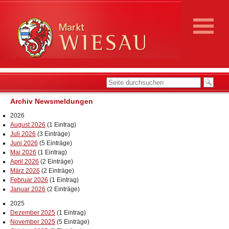
Archiv Newsmeldungen
2026
August 2026
(1 Eintrag)
Juli 2026
(3 Einträge)
Juni 2026
(5 Einträge)
Mai 2026
(1 Eintrag)
April 2026
(2 Einträge)
März 2026
(2 Einträge)
Februar 2026
(1 Eintrag)
Januar 2026
(2 Einträge)
2025
Dezember 2025
(1 Eintrag)
November 2025
(5 Einträge)