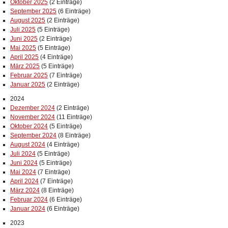
Oktober 2025
(2 Einträge)
September 2025
(6 Einträge)
August 2025
(2 Einträge)
Juli 2025
(5 Einträge)
Juni 2025
(2 Einträge)
Mai 2025
(5 Einträge)
April 2025
(4 Einträge)
März 2025
(5 Einträge)
Februar 2025
(7 Einträge)
Januar 2025
(2 Einträge)
2024
Dezember 2024
(2 Einträge)
November 2024
(11 Einträge)
Oktober 2024
(5 Einträge)
September 2024
(8 Einträge)
August 2024
(4 Einträge)
Juli 2024
(5 Einträge)
Juni 2024
(5 Einträge)
Mai 2024
(7 Einträge)
April 2024
(7 Einträge)
März 2024
(8 Einträge)
Februar 2024
(6 Einträge)
Januar 2024
(6 Einträge)
2023