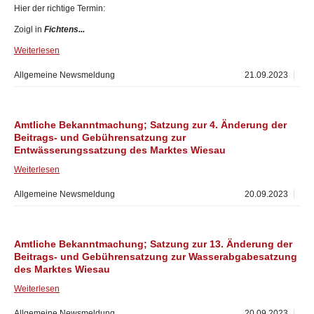
Hier der richtige Termin:
Zoigl in
Fichtens...
Weiterlesen
Allgemeine Newsmeldung
21.09.2023
Amtliche Bekanntmachung; Satzung zur 4. Änderung der
Beitrags- und Gebührensatzung zur
Entwässerungssatzung des Marktes Wiesau
Weiterlesen
Allgemeine Newsmeldung
20.09.2023
Amtliche Bekanntmachung; Satzung zur 13. Änderung der
Beitrags- und Gebührensatzung zur Wasserabgabesatzung
des Marktes Wiesau
Weiterlesen
Allgemeine Newsmeldung
20.09.2023