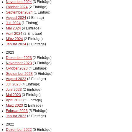
November 2024
(3 Einträge)
Oktober 2024
(2 Einträge)
September 2024
(1 Eintrag)
August 2024
(1 Eintrag)
Juli 2024
(1 Eintrag)
Mai 2024
(4 Einträge)
April 2024
(2 Einträge)
März 2024
(2 Einträge)
Januar 2024
(3 Einträge)
2023
Dezember 2023
(2 Einträge)
November 2023
(3 Einträge)
Oktober 2023
(4 Einträge)
September 2023
(5 Einträge)
August 2023
(2 Einträge)
Juli 2023
(4 Einträge)
Juni 2023
(2 Einträge)
Mai 2023
(3 Einträge)
April 2023
(5 Einträge)
März 2023
(2 Einträge)
Februar 2023
(5 Einträge)
Januar 2023
(3 Einträge)
2022
Dezember 2022
(5 Einträge)