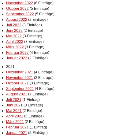
November 2022
(8 Einträge)
Oktober 2022
(5 Einträge)
September 2022
(5 Einträge)
August 2022
(2 Einträge)
Juli 2022
(3 Einträge)
Juni 2022
(2 Einträge)
Mai 2022
(3 Einträge)
April 2022
(7 Einträge)
März 2022
(3 Einträge)
Februar 2022
(4 Einträge)
Januar 2022
(2 Einträge)
2021
Dezember 2021
(4 Einträge)
November 2021
(2 Einträge)
Oktober 2021
(3 Einträge)
September 2021
(4 Einträge)
August 2021
(7 Einträge)
Juli 2021
(1 Eintrag)
Juni 2021
(3 Einträge)
Mai 2021
(2 Einträge)
April 2021
(5 Einträge)
März 2021
(2 Einträge)
Februar 2021
(1 Eintrag)
Januar 2021
(5 Einträge)