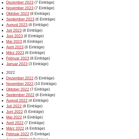
Dezember 2023
(7 Einträge)
November 2023
(7 Einträge)
Oktober 2023
(8 Einträge)
September 2023
(6 Einträge)
August 2023
(6 Einträge)
Juli 2023
(6 Einträge)
Juni 2023
(6 Einträge)
Mai 2023
(6 Einträge)
April 2023
(6 Einträge)
März 2023
(6 Einträge)
Februar 2023
(8 Einträge)
Januar 2023
(3 Einträge)
2022
Dezember 2022
(5 Einträge)
November 2022
(10 Einträge)
Oktober 2022
(7 Einträge)
September 2022
(6 Einträge)
August 2022
(4 Einträge)
Juli 2022
(8 Einträge)
Juni 2022
(5 Einträge)
Mai 2022
(4 Einträge)
April 2022
(7 Einträge)
März 2022
(4 Einträge)
Februar 2022
(5 Einträge)