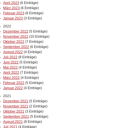
April 2023
(6 Einträge)
März 2023
(6 Einträge)
Februar 2023
(8 Einträge)
Januar 2023
(3 Einträge)
2022
Dezember 2022
(5 Einträge)
November 2022
(10 Einträge)
Oktober 2022
(7 Einträge)
September 2022
(6 Einträge)
August 2022
(4 Einträge)
Juli 2022
(8 Einträge)
Juni 2022
(5 Einträge)
Mai 2022
(4 Einträge)
April 2022
(7 Einträge)
März 2022
(4 Einträge)
Februar 2022
(5 Einträge)
Januar 2022
(4 Einträge)
2021
Dezember 2021
(5 Einträge)
November 2021
(2 Einträge)
Oktober 2021
(3 Einträge)
September 2021
(5 Einträge)
August 2021
(8 Einträge)
Juli 2021
(4 Einträge)