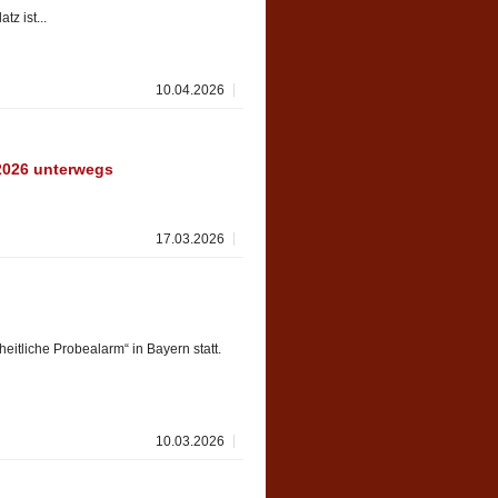
z ist...
10.04.2026
2026 unterwegs
17.03.2026
itliche Probealarm“ in Bayern statt.
10.03.2026