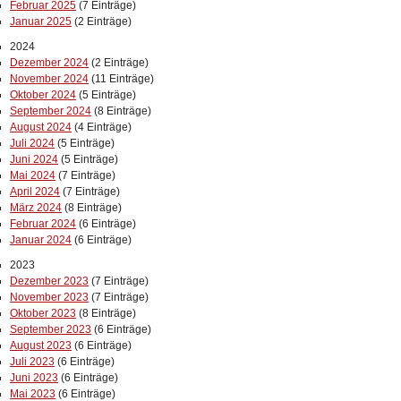
Februar 2025
(7 Einträge)
Januar 2025
(2 Einträge)
2024
Dezember 2024
(2 Einträge)
November 2024
(11 Einträge)
Oktober 2024
(5 Einträge)
September 2024
(8 Einträge)
August 2024
(4 Einträge)
Juli 2024
(5 Einträge)
Juni 2024
(5 Einträge)
Mai 2024
(7 Einträge)
April 2024
(7 Einträge)
März 2024
(8 Einträge)
Februar 2024
(6 Einträge)
Januar 2024
(6 Einträge)
2023
Dezember 2023
(7 Einträge)
November 2023
(7 Einträge)
Oktober 2023
(8 Einträge)
September 2023
(6 Einträge)
August 2023
(6 Einträge)
Juli 2023
(6 Einträge)
Juni 2023
(6 Einträge)
Mai 2023
(6 Einträge)