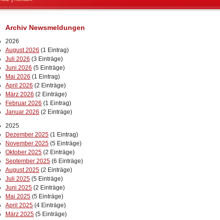
Archiv Newsmeldungen
2026
August 2026
(1 Eintrag)
Juli 2026
(3 Einträge)
Juni 2026
(5 Einträge)
Mai 2026
(1 Eintrag)
April 2026
(2 Einträge)
März 2026
(2 Einträge)
Februar 2026
(1 Eintrag)
Januar 2026
(2 Einträge)
2025
Dezember 2025
(1 Eintrag)
November 2025
(5 Einträge)
Oktober 2025
(2 Einträge)
September 2025
(6 Einträge)
August 2025
(2 Einträge)
Juli 2025
(5 Einträge)
Juni 2025
(2 Einträge)
Mai 2025
(5 Einträge)
April 2025
(4 Einträge)
März 2025
(5 Einträge)