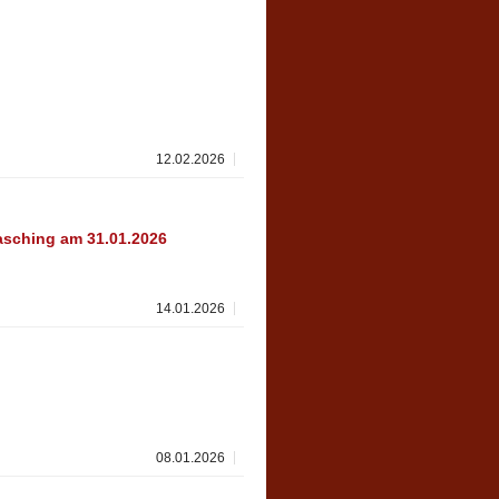
12.02.2026
asching am 31.01.2026
14.01.2026
08.01.2026