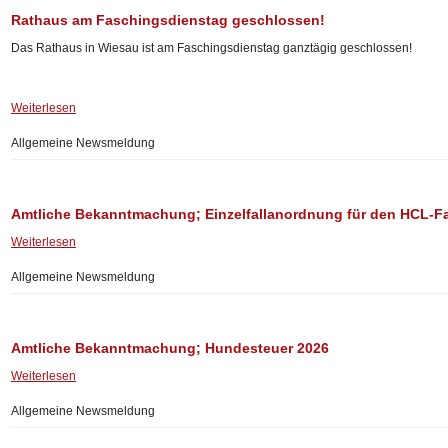
Rathaus am Faschingsdienstag geschlossen!
Das Rathaus in Wiesau ist am Faschingsdienstag ganztägig geschlossen!
Weiterlesen
Allgemeine Newsmeldung
Amtliche Bekanntmachung; Einzelfallanordnung für den HCL-F
Weiterlesen
Allgemeine Newsmeldung
Amtliche Bekanntmachung; Hundesteuer 2026
Weiterlesen
Allgemeine Newsmeldung