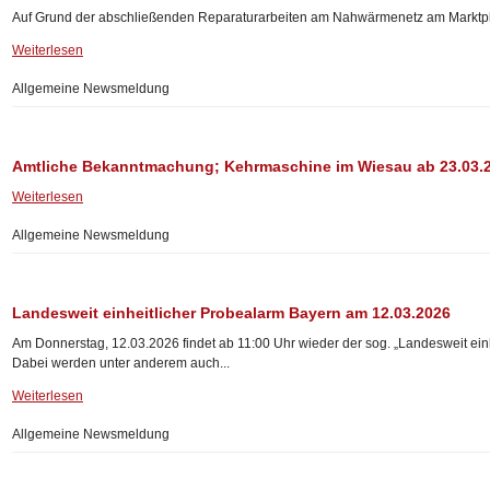
Auf Grund der abschließenden Reparaturarbeiten am Nahwärmenetz am Marktplat
Weiterlesen
Allgemeine Newsmeldung
Amtliche Bekanntmachung; Kehrmaschine im Wiesau ab 23.03.
Weiterlesen
Allgemeine Newsmeldung
Landesweit einheitlicher Probealarm Bayern am 12.03.2026
Am Donnerstag, 12.03.2026 findet ab 11:00 Uhr wieder der sog. „Landesweit einhe
Dabei werden unter anderem auch...
Weiterlesen
Allgemeine Newsmeldung