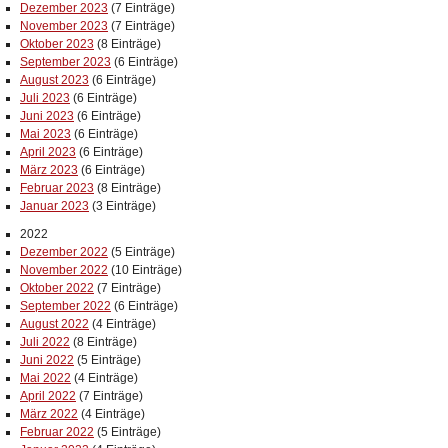
Dezember 2023
(7 Einträge)
November 2023
(7 Einträge)
Oktober 2023
(8 Einträge)
September 2023
(6 Einträge)
August 2023
(6 Einträge)
Juli 2023
(6 Einträge)
Juni 2023
(6 Einträge)
Mai 2023
(6 Einträge)
April 2023
(6 Einträge)
März 2023
(6 Einträge)
Februar 2023
(8 Einträge)
Januar 2023
(3 Einträge)
2022
Dezember 2022
(5 Einträge)
November 2022
(10 Einträge)
Oktober 2022
(7 Einträge)
September 2022
(6 Einträge)
August 2022
(4 Einträge)
Juli 2022
(8 Einträge)
Juni 2022
(5 Einträge)
Mai 2022
(4 Einträge)
April 2022
(7 Einträge)
März 2022
(4 Einträge)
Februar 2022
(5 Einträge)