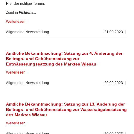
Hier der richtige Termin:
Zoigl in
Fichtens...
Weiterlesen
Allgemeine Newsmeldung
21.09.2023
Amtliche Bekanntmachung; Satzung zur 4. Änderung der
Beitrags- und Gebührensatzung zur
Entwässerungssatzung des Marktes Wiesau
Weiterlesen
Allgemeine Newsmeldung
20.09.2023
Amtliche Bekanntmachung; Satzung zur 13. Änderung der
Beitrags- und Gebührensatzung zur Wasserabgabesatzung
des Marktes Wiesau
Weiterlesen
Allgemeine Newsmeldung
20.09.2023