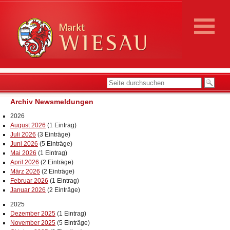
Archiv Newsmeldungen
2026
August 2026
(1 Eintrag)
Juli 2026
(3 Einträge)
Juni 2026
(5 Einträge)
Mai 2026
(1 Eintrag)
April 2026
(2 Einträge)
März 2026
(2 Einträge)
Februar 2026
(1 Eintrag)
Januar 2026
(2 Einträge)
2025
Dezember 2025
(1 Eintrag)
November 2025
(5 Einträge)