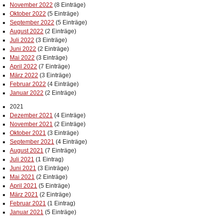
November 2022
(8 Einträge)
Oktober 2022
(5 Einträge)
September 2022
(5 Einträge)
August 2022
(2 Einträge)
Juli 2022
(3 Einträge)
Juni 2022
(2 Einträge)
Mai 2022
(3 Einträge)
April 2022
(7 Einträge)
März 2022
(3 Einträge)
Februar 2022
(4 Einträge)
Januar 2022
(2 Einträge)
2021
Dezember 2021
(4 Einträge)
November 2021
(2 Einträge)
Oktober 2021
(3 Einträge)
September 2021
(4 Einträge)
August 2021
(7 Einträge)
Juli 2021
(1 Eintrag)
Juni 2021
(3 Einträge)
Mai 2021
(2 Einträge)
April 2021
(5 Einträge)
März 2021
(2 Einträge)
Februar 2021
(1 Eintrag)
Januar 2021
(5 Einträge)