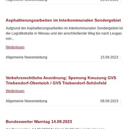
Asphaltierungsarbeiten im Interkommunalen Sondergebiet
Aufgrund der Asphaltierungsarbeiten im Interkommunalen Sondergebiet ist
die Logistikstraße in Wiesau und der anschließende Weg bis nach Leugas
von...
Weiterlesen
Allgemeine Newsmeldung
15.09.2023
Verkehrsrechtliche Anordnung; Sperrung Kreuzung GVS
Triebendorf-Oberteich / GVS Triebendorf-Schönfeld
Weiterlesen
Allgemeine Newsmeldung
08.09.2023
Bundesweiter Warntag 14.09.2023