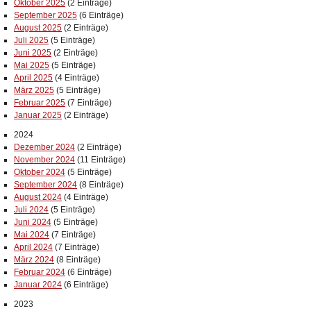
Oktober 2025
(2 Einträge)
September 2025
(6 Einträge)
August 2025
(2 Einträge)
Juli 2025
(5 Einträge)
Juni 2025
(2 Einträge)
Mai 2025
(5 Einträge)
April 2025
(4 Einträge)
März 2025
(5 Einträge)
Februar 2025
(7 Einträge)
Januar 2025
(2 Einträge)
2024
Dezember 2024
(2 Einträge)
November 2024
(11 Einträge)
Oktober 2024
(5 Einträge)
September 2024
(8 Einträge)
August 2024
(4 Einträge)
Juli 2024
(5 Einträge)
Juni 2024
(5 Einträge)
Mai 2024
(7 Einträge)
April 2024
(7 Einträge)
März 2024
(8 Einträge)
Februar 2024
(6 Einträge)
Januar 2024
(6 Einträge)
2023