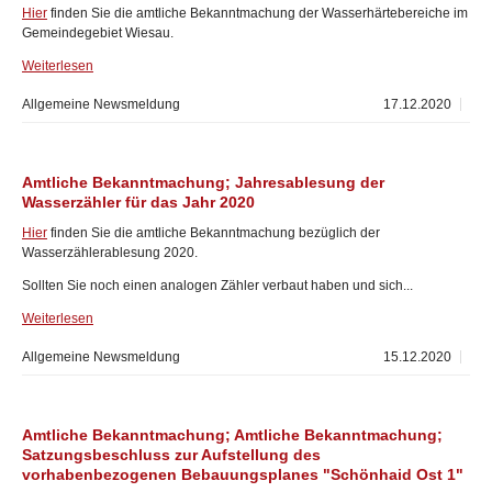
Hier
finden Sie die amtliche Bekanntmachung der Wasserhärtebereiche im
Gemeindegebiet Wiesau.
Weiterlesen
Allgemeine Newsmeldung
17.12.2020
Amtliche Bekanntmachung; Jahresablesung der
Wasserzähler für das Jahr 2020
Hier
finden Sie die amtliche Bekanntmachung bezüglich der
Wasserzählerablesung 2020.
Sollten Sie noch einen analogen Zähler verbaut haben und sich...
Weiterlesen
Allgemeine Newsmeldung
15.12.2020
Amtliche Bekanntmachung; Amtliche Bekanntmachung;
Satzungsbeschluss zur Aufstellung des
vorhabenbezogenen Bebauungsplanes "Schönhaid Ost 1"