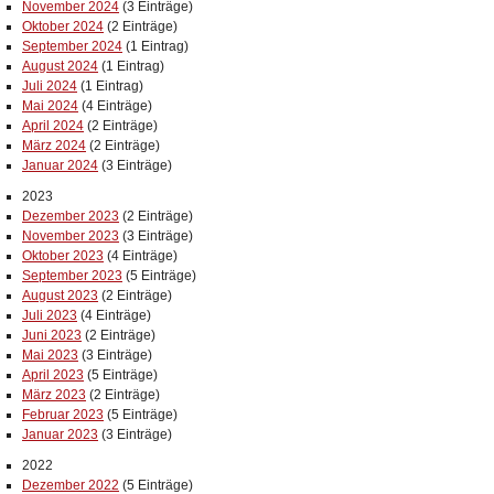
November 2024
(3 Einträge)
Oktober 2024
(2 Einträge)
September 2024
(1 Eintrag)
August 2024
(1 Eintrag)
Juli 2024
(1 Eintrag)
Mai 2024
(4 Einträge)
April 2024
(2 Einträge)
März 2024
(2 Einträge)
Januar 2024
(3 Einträge)
2023
Dezember 2023
(2 Einträge)
November 2023
(3 Einträge)
Oktober 2023
(4 Einträge)
September 2023
(5 Einträge)
August 2023
(2 Einträge)
Juli 2023
(4 Einträge)
Juni 2023
(2 Einträge)
Mai 2023
(3 Einträge)
April 2023
(5 Einträge)
März 2023
(2 Einträge)
Februar 2023
(5 Einträge)
Januar 2023
(3 Einträge)
2022
Dezember 2022
(5 Einträge)