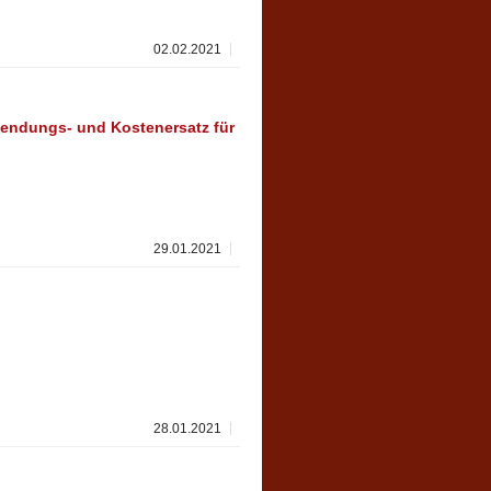
02.02.2021
endungs- und Kostenersatz für
29.01.2021
28.01.2021