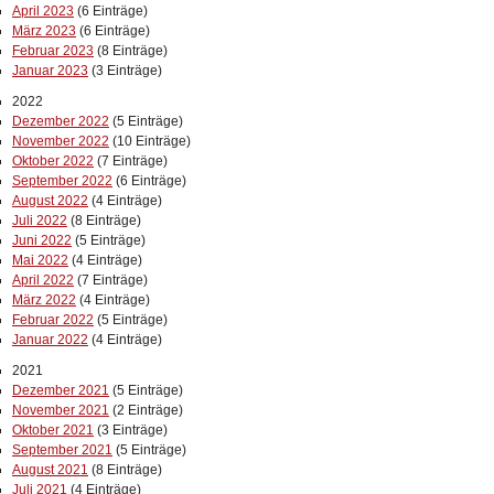
April 2023
(6 Einträge)
März 2023
(6 Einträge)
Februar 2023
(8 Einträge)
Januar 2023
(3 Einträge)
2022
Dezember 2022
(5 Einträge)
November 2022
(10 Einträge)
Oktober 2022
(7 Einträge)
September 2022
(6 Einträge)
August 2022
(4 Einträge)
Juli 2022
(8 Einträge)
Juni 2022
(5 Einträge)
Mai 2022
(4 Einträge)
April 2022
(7 Einträge)
März 2022
(4 Einträge)
Februar 2022
(5 Einträge)
Januar 2022
(4 Einträge)
2021
Dezember 2021
(5 Einträge)
November 2021
(2 Einträge)
Oktober 2021
(3 Einträge)
September 2021
(5 Einträge)
August 2021
(8 Einträge)
Juli 2021
(4 Einträge)