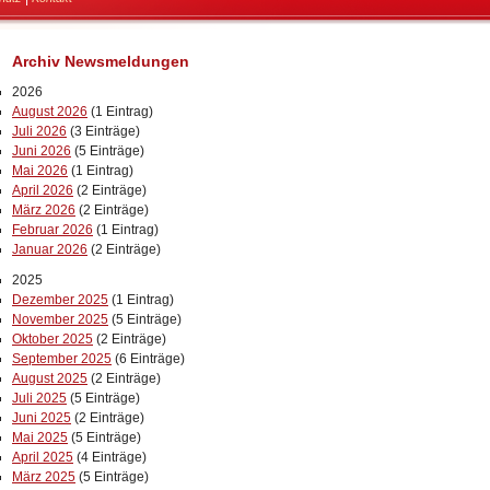
Archiv Newsmeldungen
2026
August 2026
(1 Eintrag)
Juli 2026
(3 Einträge)
Juni 2026
(5 Einträge)
Mai 2026
(1 Eintrag)
April 2026
(2 Einträge)
März 2026
(2 Einträge)
Februar 2026
(1 Eintrag)
Januar 2026
(2 Einträge)
2025
Dezember 2025
(1 Eintrag)
November 2025
(5 Einträge)
Oktober 2025
(2 Einträge)
September 2025
(6 Einträge)
August 2025
(2 Einträge)
Juli 2025
(5 Einträge)
Juni 2025
(2 Einträge)
Mai 2025
(5 Einträge)
April 2025
(4 Einträge)
März 2025
(5 Einträge)