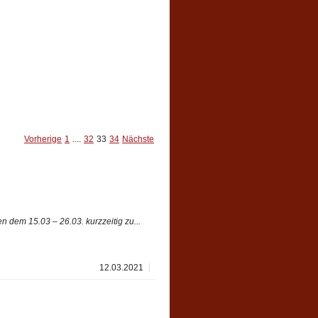
Vorherige
1
....
32
33
34
Nächste
 dem 15.03 – 26.03. kurzzeitig zu...
12.03.2021