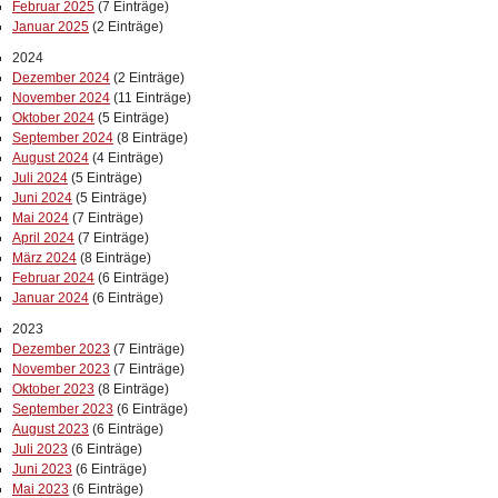
Februar 2025
(7 Einträge)
Januar 2025
(2 Einträge)
2024
Dezember 2024
(2 Einträge)
November 2024
(11 Einträge)
Oktober 2024
(5 Einträge)
September 2024
(8 Einträge)
August 2024
(4 Einträge)
Juli 2024
(5 Einträge)
Juni 2024
(5 Einträge)
Mai 2024
(7 Einträge)
April 2024
(7 Einträge)
März 2024
(8 Einträge)
Februar 2024
(6 Einträge)
Januar 2024
(6 Einträge)
2023
Dezember 2023
(7 Einträge)
November 2023
(7 Einträge)
Oktober 2023
(8 Einträge)
September 2023
(6 Einträge)
August 2023
(6 Einträge)
Juli 2023
(6 Einträge)
Juni 2023
(6 Einträge)
Mai 2023
(6 Einträge)