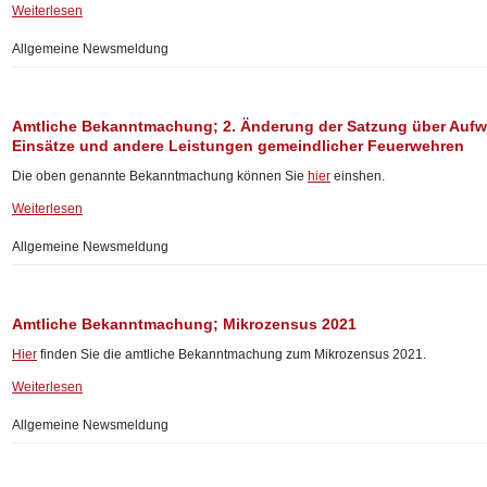
Weiterlesen
Allgemeine Newsmeldung
Amtliche Bekanntmachung; 2. Änderung der Satzung über Aufw
Einsätze und andere Leistungen gemeindlicher Feuerwehren
Die oben genannte Bekanntmachung können Sie
hier
einshen.
Weiterlesen
Allgemeine Newsmeldung
Amtliche Bekanntmachung; Mikrozensus 2021
Hier
finden Sie die amtliche Bekanntmachung zum Mikrozensus 2021.
Weiterlesen
Allgemeine Newsmeldung