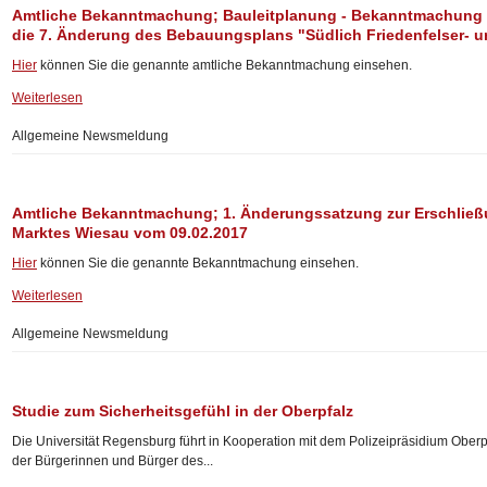
Amtliche Bekanntmachung; Bauleitplanung - Bekanntmachung 
die 7. Änderung des Bebauungsplans "Südlich Friedenfelser- u
Hier
können Sie die genannte amtliche Bekanntmachung einsehen.
Weiterlesen
Allgemeine Newsmeldung
Amtliche Bekanntmachung; 1. Änderungssatzung zur Erschließ
Marktes Wiesau vom 09.02.2017
Hier
können Sie die genannte Bekanntmachung einsehen.
Weiterlesen
Allgemeine Newsmeldung
Studie zum Sicherheitsgefühl in der Oberpfalz
Die Universität Regensburg führt in Kooperation mit dem Polizeipräsidium Oberp
der Bürgerinnen und Bürger des...