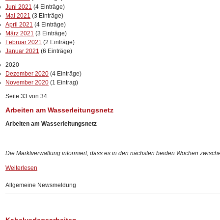
Juni 2021
(4 Einträge)
Mai 2021
(3 Einträge)
April 2021
(4 Einträge)
März 2021
(3 Einträge)
Februar 2021
(2 Einträge)
Januar 2021
(6 Einträge)
2020
Dezember 2020
(4 Einträge)
November 2020
(1 Eintrag)
Seite 33 von 34.
Arbeiten am Wasserleitungsnetz
Arbeiten am Wasserleitungsnetz
Die Marktverwaltung informiert, dass es in den nächsten beiden Wochen zwischen
Weiterlesen
Allgemeine Newsmeldung