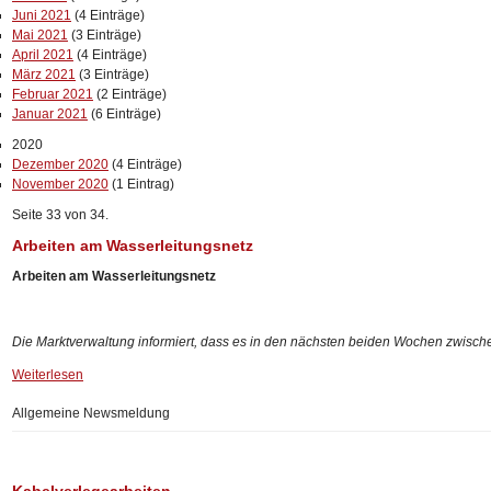
Juni 2021
(4 Einträge)
Mai 2021
(3 Einträge)
April 2021
(4 Einträge)
März 2021
(3 Einträge)
Februar 2021
(2 Einträge)
Januar 2021
(6 Einträge)
2020
Dezember 2020
(4 Einträge)
November 2020
(1 Eintrag)
Seite 33 von 34.
Arbeiten am Wasserleitungsnetz
Arbeiten am Wasserleitungsnetz
Die Marktverwaltung informiert, dass es in den nächsten beiden Wochen zwischen
Weiterlesen
Allgemeine Newsmeldung