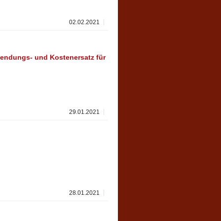
02.02.2021
endungs- und Kostenersatz für
29.01.2021
28.01.2021