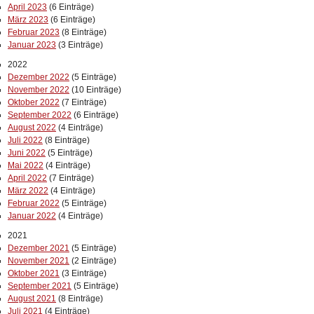
April 2023
(6 Einträge)
März 2023
(6 Einträge)
Februar 2023
(8 Einträge)
Januar 2023
(3 Einträge)
2022
Dezember 2022
(5 Einträge)
November 2022
(10 Einträge)
Oktober 2022
(7 Einträge)
September 2022
(6 Einträge)
August 2022
(4 Einträge)
Juli 2022
(8 Einträge)
Juni 2022
(5 Einträge)
Mai 2022
(4 Einträge)
April 2022
(7 Einträge)
März 2022
(4 Einträge)
Februar 2022
(5 Einträge)
Januar 2022
(4 Einträge)
2021
Dezember 2021
(5 Einträge)
November 2021
(2 Einträge)
Oktober 2021
(3 Einträge)
September 2021
(5 Einträge)
August 2021
(8 Einträge)
Juli 2021
(4 Einträge)