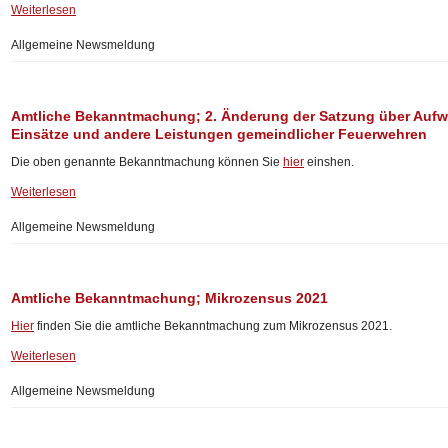
Weiterlesen
Allgemeine Newsmeldung
Amtliche Bekanntmachung; 2. Änderung der Satzung über Aufw
Einsätze und andere Leistungen gemeindlicher Feuerwehren
Die oben genannte Bekanntmachung können Sie
hier
einshen.
Weiterlesen
Allgemeine Newsmeldung
Amtliche Bekanntmachung; Mikrozensus 2021
Hier
finden Sie die amtliche Bekanntmachung zum Mikrozensus 2021.
Weiterlesen
Allgemeine Newsmeldung