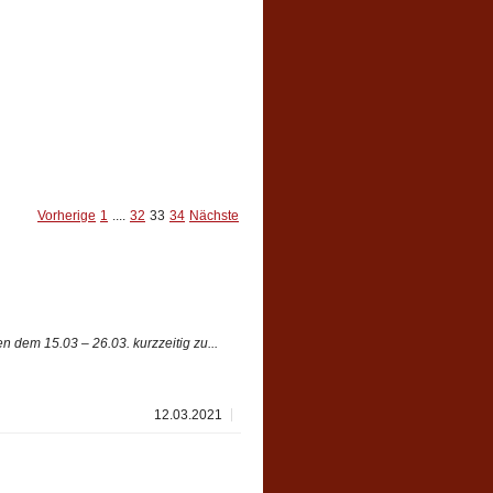
Vorherige
1
....
32
33
34
Nächste
 dem 15.03 – 26.03. kurzzeitig zu...
12.03.2021