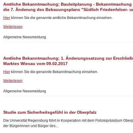
Amtliche Bekanntmachung; Bauleitplanung - Bekanntmachung 
die 7. Änderung des Bebauungsplans "Südlich Friedenfelser- u
Hier
können Sie die genannte amtliche Bekanntmachung einsehen.
Weiterlesen
Allgemeine Newsmeldung
Amtliche Bekanntmachung; 1. Änderungssatzung zur Erschließ
Marktes Wiesau vom 09.02.2017
Hier
können Sie die genannte Bekanntmachung einsehen.
Weiterlesen
Allgemeine Newsmeldung
Studie zum Sicherheitsgefühl in der Oberpfalz
Die Universität Regensburg führt in Kooperation mit dem Polizeipräsidium Oberp
der Bürgerinnen und Bürger des...