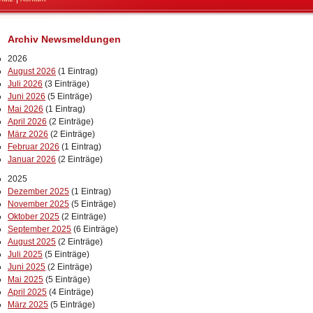
Archiv Newsmeldungen
2026
August 2026
(1 Eintrag)
Juli 2026
(3 Einträge)
Juni 2026
(5 Einträge)
Mai 2026
(1 Eintrag)
April 2026
(2 Einträge)
März 2026
(2 Einträge)
Februar 2026
(1 Eintrag)
Januar 2026
(2 Einträge)
2025
Dezember 2025
(1 Eintrag)
November 2025
(5 Einträge)
Oktober 2025
(2 Einträge)
September 2025
(6 Einträge)
August 2025
(2 Einträge)
Juli 2025
(5 Einträge)
Juni 2025
(2 Einträge)
Mai 2025
(5 Einträge)
April 2025
(4 Einträge)
März 2025
(5 Einträge)