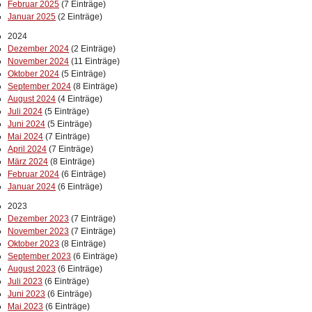
Februar 2025
(7 Einträge)
Januar 2025
(2 Einträge)
2024
Dezember 2024
(2 Einträge)
November 2024
(11 Einträge)
Oktober 2024
(5 Einträge)
September 2024
(8 Einträge)
August 2024
(4 Einträge)
Juli 2024
(5 Einträge)
Juni 2024
(5 Einträge)
Mai 2024
(7 Einträge)
April 2024
(7 Einträge)
März 2024
(8 Einträge)
Februar 2024
(6 Einträge)
Januar 2024
(6 Einträge)
2023
Dezember 2023
(7 Einträge)
November 2023
(7 Einträge)
Oktober 2023
(8 Einträge)
September 2023
(6 Einträge)
August 2023
(6 Einträge)
Juli 2023
(6 Einträge)
Juni 2023
(6 Einträge)
Mai 2023
(6 Einträge)