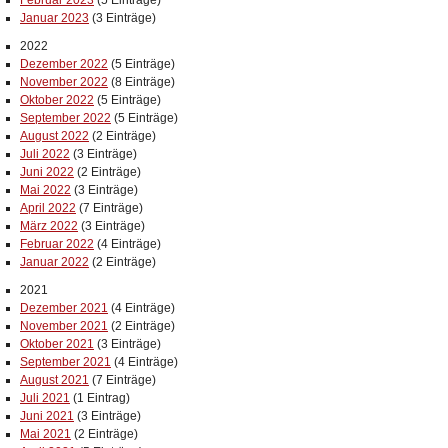
Februar 2023
(5 Einträge)
Januar 2023
(3 Einträge)
2022
Dezember 2022
(5 Einträge)
November 2022
(8 Einträge)
Oktober 2022
(5 Einträge)
September 2022
(5 Einträge)
August 2022
(2 Einträge)
Juli 2022
(3 Einträge)
Juni 2022
(2 Einträge)
Mai 2022
(3 Einträge)
April 2022
(7 Einträge)
März 2022
(3 Einträge)
Februar 2022
(4 Einträge)
Januar 2022
(2 Einträge)
2021
Dezember 2021
(4 Einträge)
November 2021
(2 Einträge)
Oktober 2021
(3 Einträge)
September 2021
(4 Einträge)
August 2021
(7 Einträge)
Juli 2021
(1 Eintrag)
Juni 2021
(3 Einträge)
Mai 2021
(2 Einträge)