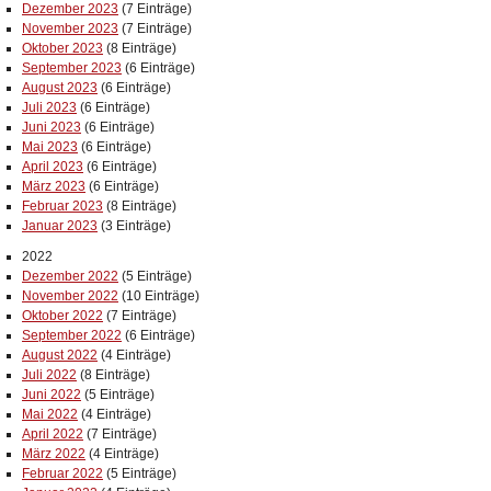
Dezember 2023
(7 Einträge)
November 2023
(7 Einträge)
Oktober 2023
(8 Einträge)
September 2023
(6 Einträge)
August 2023
(6 Einträge)
Juli 2023
(6 Einträge)
Juni 2023
(6 Einträge)
Mai 2023
(6 Einträge)
April 2023
(6 Einträge)
März 2023
(6 Einträge)
Februar 2023
(8 Einträge)
Januar 2023
(3 Einträge)
2022
Dezember 2022
(5 Einträge)
November 2022
(10 Einträge)
Oktober 2022
(7 Einträge)
September 2022
(6 Einträge)
August 2022
(4 Einträge)
Juli 2022
(8 Einträge)
Juni 2022
(5 Einträge)
Mai 2022
(4 Einträge)
April 2022
(7 Einträge)
März 2022
(4 Einträge)
Februar 2022
(5 Einträge)