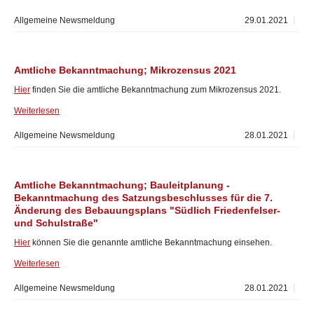
Allgemeine Newsmeldung
29.01.2021
Amtliche Bekanntmachung; Mikrozensus 2021
Hier
finden Sie die amtliche Bekanntmachung zum Mikrozensus 2021.
Weiterlesen
Allgemeine Newsmeldung
28.01.2021
Amtliche Bekanntmachung; Bauleitplanung -
Bekanntmachung des Satzungsbeschlusses für die 7.
Änderung des Bebauungsplans "Südlich Friedenfelser-
und Schulstraße"
Hier
können Sie die genannte amtliche Bekanntmachung einsehen.
Weiterlesen
Allgemeine Newsmeldung
28.01.2021