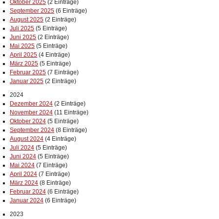
Oktober 2025
(2 Einträge)
September 2025
(6 Einträge)
August 2025
(2 Einträge)
Juli 2025
(5 Einträge)
Juni 2025
(2 Einträge)
Mai 2025
(5 Einträge)
April 2025
(4 Einträge)
März 2025
(5 Einträge)
Februar 2025
(7 Einträge)
Januar 2025
(2 Einträge)
2024
Dezember 2024
(2 Einträge)
November 2024
(11 Einträge)
Oktober 2024
(5 Einträge)
September 2024
(8 Einträge)
August 2024
(4 Einträge)
Juli 2024
(5 Einträge)
Juni 2024
(5 Einträge)
Mai 2024
(7 Einträge)
April 2024
(7 Einträge)
März 2024
(8 Einträge)
Februar 2024
(6 Einträge)
Januar 2024
(6 Einträge)
2023