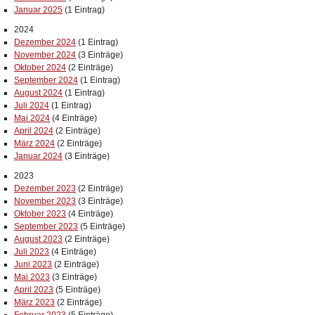
Januar 2025
(1 Eintrag)
2024
Dezember 2024
(1 Eintrag)
November 2024
(3 Einträge)
Oktober 2024
(2 Einträge)
September 2024
(1 Eintrag)
August 2024
(1 Eintrag)
Juli 2024
(1 Eintrag)
Mai 2024
(4 Einträge)
April 2024
(2 Einträge)
März 2024
(2 Einträge)
Januar 2024
(3 Einträge)
2023
Dezember 2023
(2 Einträge)
November 2023
(3 Einträge)
Oktober 2023
(4 Einträge)
September 2023
(5 Einträge)
August 2023
(2 Einträge)
Juli 2023
(4 Einträge)
Juni 2023
(2 Einträge)
Mai 2023
(3 Einträge)
April 2023
(5 Einträge)
März 2023
(2 Einträge)