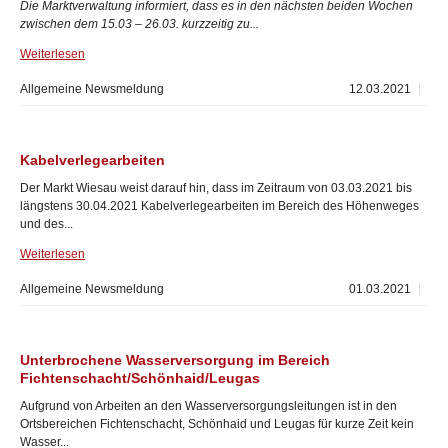
Die Marktverwaltung informiert, dass es in den nächsten beiden Wochen
zwischen dem 15.03 – 26.03. kurzzeitig zu...
Weiterlesen
Allgemeine Newsmeldung
12.03.2021
Kabelverlegearbeiten
Der Markt Wiesau weist darauf hin, dass im Zeitraum von 03.03.2021 bis
längstens 30.04.2021 Kabelverlegearbeiten im Bereich des Höhenweges
und des...
Weiterlesen
Allgemeine Newsmeldung
01.03.2021
Unterbrochene Wasserversorgung im Bereich
Fichtenschacht/Schönhaid/Leugas
Aufgrund von Arbeiten an den Wasserversorgungsleitungen ist in den
Ortsbereichen Fichtenschacht, Schönhaid und Leugas für kurze Zeit kein
Wasser...