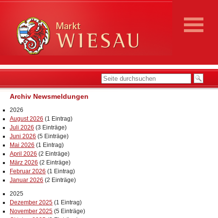
Archiv Newsmeldungen
2026
August 2026
(1 Eintrag)
Juli 2026
(3 Einträge)
Juni 2026
(5 Einträge)
Mai 2026
(1 Eintrag)
April 2026
(2 Einträge)
März 2026
(2 Einträge)
Februar 2026
(1 Eintrag)
Januar 2026
(2 Einträge)
2025
Dezember 2025
(1 Eintrag)
November 2025
(5 Einträge)