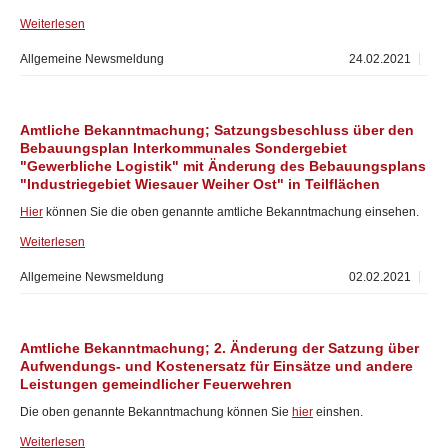
Weiterlesen
Allgemeine Newsmeldung
24.02.2021
Amtliche Bekanntmachung; Satzungsbeschluss über den
Bebauungsplan Interkommunales Sondergebiet
"Gewerbliche Logistik" mit Änderung des Bebauungsplans
"Industriegebiet Wiesauer Weiher Ost" in Teilflächen
Hier
können Sie die oben genannte amtliche Bekanntmachung einsehen.
Weiterlesen
Allgemeine Newsmeldung
02.02.2021
Amtliche Bekanntmachung; 2. Änderung der Satzung über
Aufwendungs- und Kostenersatz für Einsätze und andere
Leistungen gemeindlicher Feuerwehren
Die oben genannte Bekanntmachung können Sie
hier
einshen.
Weiterlesen