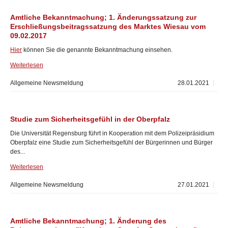
Amtliche Bekanntmachung; 1. Änderungssatzung zur
Erschließungsbeitragssatzung des Marktes Wiesau vom
09.02.2017
Hier
können Sie die genannte Bekanntmachung einsehen.
Weiterlesen
Allgemeine Newsmeldung
28.01.2021
Studie zum Sicherheitsgefühl in der Oberpfalz
Die Universität Regensburg führt in Kooperation mit dem Polizeipräsidium
Oberpfalz eine Studie zum Sicherheitsgefühl der Bürgerinnen und Bürger
des...
Weiterlesen
Allgemeine Newsmeldung
27.01.2021
Amtliche Bekanntmachung; 1. Änderung des