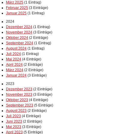
März 2025
(1 Eintrag)
Februar 2025
(3 Einträge)
Januar 2025
(1 Eintrag)
2024
Dezember 2024
(1 Eintrag)
November 2024
(3 Einträge)
Oktober 2024
(2 Einträge)
September 2024
(1 Eintrag)
August 2024
(1 Eintrag)
Juli 2024
(1 Eintrag)
Mai 2024
(4 Einträge)
April 2024
(2 Einträge)
März 2024
(2 Einträge)
Januar 2024
(3 Einträge)
2023
Dezember 2023
(2 Einträge)
November 2023
(3 Einträge)
Oktober 2023
(4 Einträge)
September 2023
(5 Einträge)
August 2023
(2 Einträge)
Juli 2023
(4 Einträge)
Juni 2023
(2 Einträge)
Mai 2023
(3 Einträge)
April 2023
(5 Einträge)