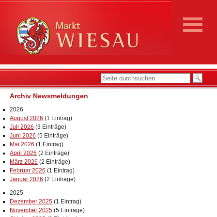
Archiv Newsmeldungen
2026
August 2026
(1 Eintrag)
Juli 2026
(3 Einträge)
Juni 2026
(5 Einträge)
Mai 2026
(1 Eintrag)
April 2026
(2 Einträge)
März 2026
(2 Einträge)
Februar 2026
(1 Eintrag)
Januar 2026
(2 Einträge)
2025
Dezember 2025
(1 Eintrag)
November 2025
(5 Einträge)