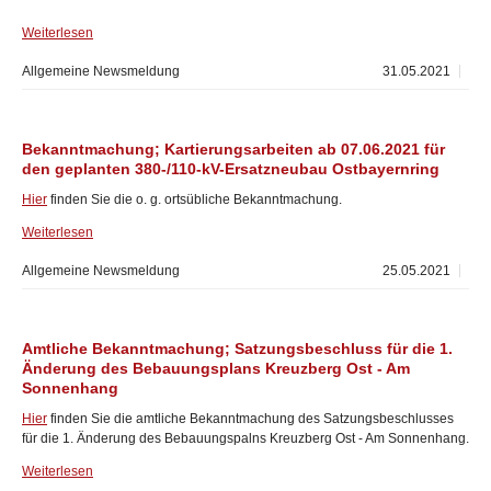
Weiterlesen
Allgemeine Newsmeldung
31.05.2021
Bekanntmachung; Kartierungsarbeiten ab 07.06.2021 für
den geplanten 380-/110-kV-Ersatzneubau Ostbayernring
Hier
finden Sie die o. g. ortsübliche Bekanntmachung.
Weiterlesen
Allgemeine Newsmeldung
25.05.2021
Amtliche Bekanntmachung; Satzungsbeschluss für die 1.
Änderung des Bebauungsplans Kreuzberg Ost - Am
Sonnenhang
Hier
finden Sie die amtliche Bekanntmachung des Satzungsbeschlusses
für die 1. Änderung des Bebauungspalns Kreuzberg Ost - Am Sonnenhang.
Weiterlesen