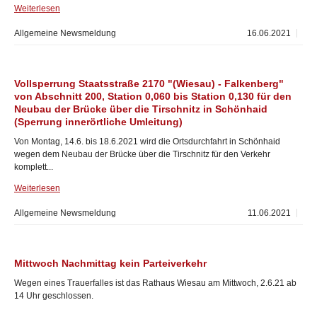
Weiterlesen
Allgemeine Newsmeldung
16.06.2021
Vollsperrung Staatsstraße 2170 "(Wiesau) - Falkenberg"
von Abschnitt 200, Station 0,060 bis Station 0,130 für den
Neubau der Brücke über die Tirschnitz in Schönhaid
(Sperrung innerörtliche Umleitung)
Von Montag, 14.6. bis 18.6.2021 wird die Ortsdurchfahrt in Schönhaid
wegen dem Neubau der Brücke über die Tirschnitz für den Verkehr
komplett...
Weiterlesen
Allgemeine Newsmeldung
11.06.2021
Mittwoch Nachmittag kein Parteiverkehr
Wegen eines Trauerfalles ist das Rathaus Wiesau am Mittwoch, 2.6.21 ab
14 Uhr geschlossen.