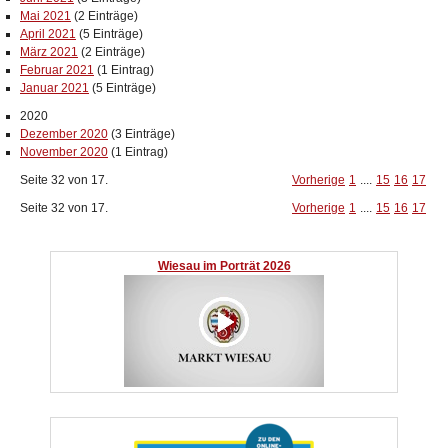
Mai 2021
(2 Einträge)
April 2021
(5 Einträge)
März 2021
(2 Einträge)
Februar 2021
(1 Eintrag)
Januar 2021
(5 Einträge)
2020
Dezember 2020
(3 Einträge)
November 2020
(1 Eintrag)
Seite 32 von 17.
Vorherige
1
....
15
16
17
Seite 32 von 17.
Vorherige
1
....
15
16
17
Wiesau im Porträt 2026