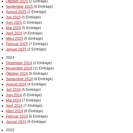
Oktober 2025
(2 Einträge)
September 2025
(6 Einträge)
August 2025
(2 Einträge)
Juli 2025
(5 Einträge)
Juni 2025
(2 Einträge)
Mai 2025
(5 Einträge)
April 2025
(4 Einträge)
März 2025
(5 Einträge)
Februar 2025
(7 Einträge)
Januar 2025
(2 Einträge)
2024
Dezember 2024
(2 Einträge)
November 2024
(11 Einträge)
Oktober 2024
(5 Einträge)
September 2024
(8 Einträge)
August 2024
(4 Einträge)
Juli 2024
(5 Einträge)
Juni 2024
(5 Einträge)
Mai 2024
(7 Einträge)
April 2024
(7 Einträge)
März 2024
(8 Einträge)
Februar 2024
(6 Einträge)
Januar 2024
(6 Einträge)
2023