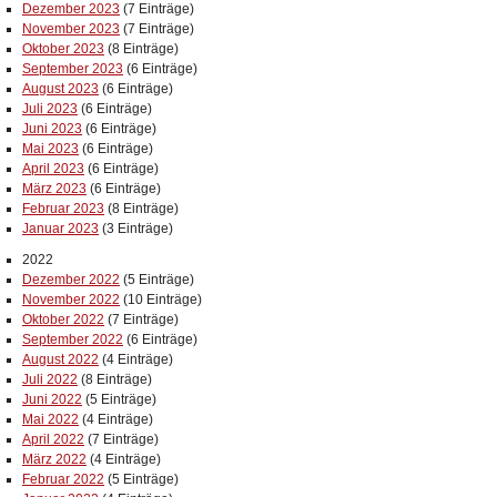
Dezember 2023
(7 Einträge)
November 2023
(7 Einträge)
Oktober 2023
(8 Einträge)
September 2023
(6 Einträge)
August 2023
(6 Einträge)
Juli 2023
(6 Einträge)
Juni 2023
(6 Einträge)
Mai 2023
(6 Einträge)
April 2023
(6 Einträge)
März 2023
(6 Einträge)
Februar 2023
(8 Einträge)
Januar 2023
(3 Einträge)
2022
Dezember 2022
(5 Einträge)
November 2022
(10 Einträge)
Oktober 2022
(7 Einträge)
September 2022
(6 Einträge)
August 2022
(4 Einträge)
Juli 2022
(8 Einträge)
Juni 2022
(5 Einträge)
Mai 2022
(4 Einträge)
April 2022
(7 Einträge)
März 2022
(4 Einträge)
Februar 2022
(5 Einträge)