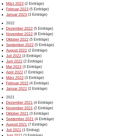
März 2023
(2 Einträge)
Februar 2023
(5 Einträge)
Januar 2023
(3 Einträge)
2022
Dezember 2022
(5 Einträge)
November 2022
(8 Einträge)
Oktober 2022
(5 Einträge)
September 2022
(5 Einträge)
August 2022
(2 Einträge)
Juli 2022
(3 Einträge)
Juni 2022
(2 Einträge)
Mai 2022
(3 Einträge)
April 2022
(7 Einträge)
März 2022
(3 Einträge)
Februar 2022
(4 Einträge)
Januar 2022
(2 Einträge)
2021
Dezember 2021
(4 Einträge)
November 2021
(2 Einträge)
Oktober 2021
(3 Einträge)
September 2021
(4 Einträge)
August 2021
(7 Einträge)
Juli 2021
(1 Eintrag)
Juni 2021
(3 Einträge)