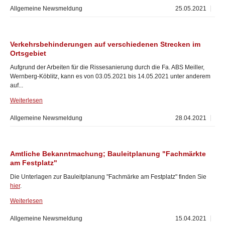
Allgemeine Newsmeldung
25.05.2021
Verkehrsbehinderungen auf verschiedenen Strecken im
Ortsgebiet
Aufgrund der Arbeiten für die Rissesanierung durch die Fa. ABS Meiller,
Wernberg-Köblitz, kann es von 03.05.2021 bis 14.05.2021 unter anderem
auf...
Weiterlesen
Allgemeine Newsmeldung
28.04.2021
Amtliche Bekanntmachung; Bauleitplanung "Fachmärkte
am Festplatz"
Die Unterlagen zur Bauleitplanung "Fachmärke am Festplatz" finden Sie
hier
.
Weiterlesen
Allgemeine Newsmeldung
15.04.2021