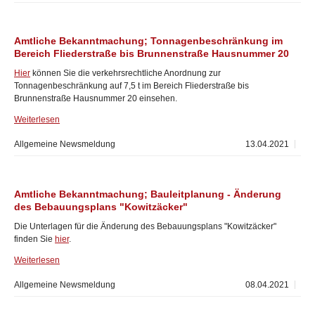
Amtliche Bekanntmachung; Tonnagenbeschränkung im
Bereich Fliederstraße bis Brunnenstraße Hausnummer 20
Hier
können Sie die verkehrsrechtliche Anordnung zur
Tonnagenbeschränkung auf 7,5 t im Bereich Fliederstraße bis
Brunnenstraße Hausnummer 20 einsehen.
Weiterlesen
Allgemeine Newsmeldung
13.04.2021
Amtliche Bekanntmachung; Bauleitplanung - Änderung
des Bebauungsplans "Kowitzäcker"
Die Unterlagen für die Änderung des Bebauungsplans "Kowitzäcker"
finden Sie
hier
.
Weiterlesen
Allgemeine Newsmeldung
08.04.2021